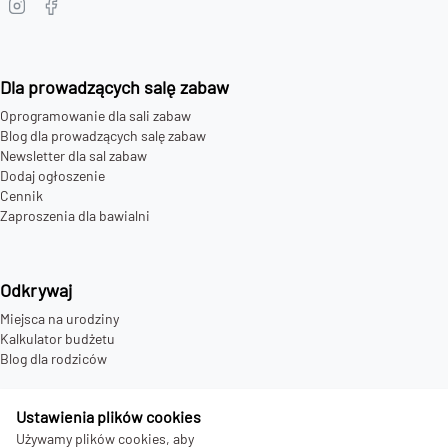
Dla prowadzących salę zabaw
Oprogramowanie dla sali zabaw
Blog dla prowadzących salę zabaw
Newsletter dla sal zabaw
Dodaj ogłoszenie
Cennik
Zaproszenia dla bawialni
Odkrywaj
Miejsca na urodziny
Kalkulator budżetu
Blog dla rodziców
Ustawienia plików cookies
Firma
Używamy plików cookies, aby