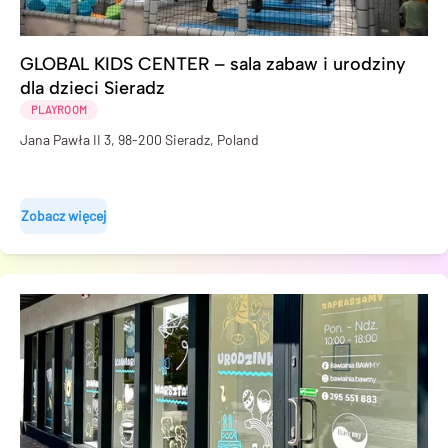
GLOBAL KIDS CENTER – sala zabaw i urodziny
dla dzieci Sieradz
PLAYROOM
Jana Pawła II 3, 98-200 Sieradz, Poland
Zobacz więcej