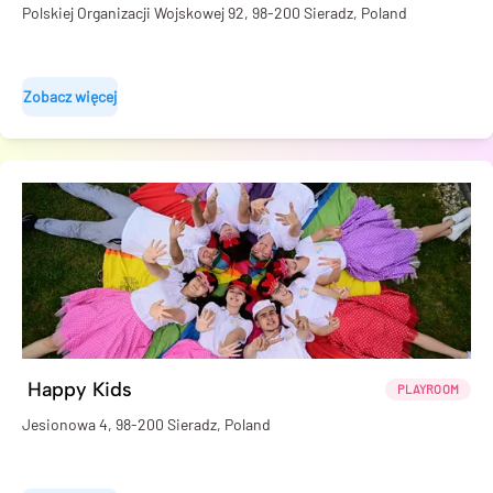
Polskiej Organizacji Wojskowej 92, 98-200 Sieradz, Poland
Zobacz więcej
️ Happy Kids
PLAYROOM
Jesionowa 4, 98-200 Sieradz, Poland