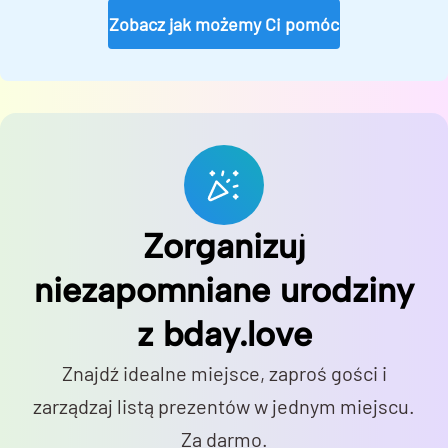
Zobacz jak możemy Ci pomóc
Zorganizuj
niezapomniane urodziny
z bday.love
Znajdź idealne miejsce, zaproś gości i
zarządzaj listą prezentów w jednym miejscu.
Za darmo.