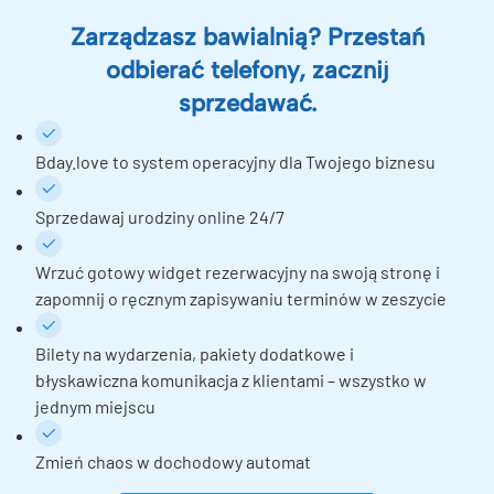
Zarządzasz bawialnią? Przestań
odbierać telefony, zacznij
sprzedawać.
Bday.love to system operacyjny dla Twojego biznesu
Sprzedawaj urodziny online 24/7
Wrzuć gotowy widget rezerwacyjny na swoją stronę i
zapomnij o ręcznym zapisywaniu terminów w zeszycie
Bilety na wydarzenia, pakiety dodatkowe i
błyskawiczna komunikacja z klientami – wszystko w
jednym miejscu
Zmień chaos w dochodowy automat