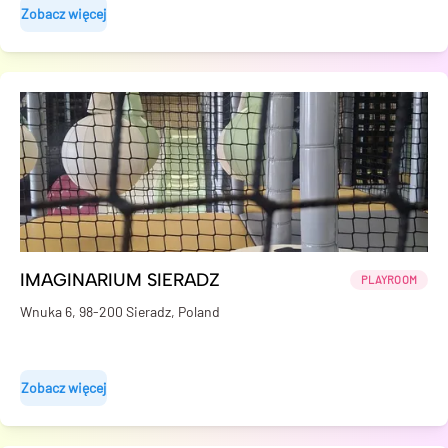
Zobacz więcej
IMAGINARIUM SIERADZ
PLAYROOM
Wnuka 6, 98-200 Sieradz, Poland
Zobacz więcej