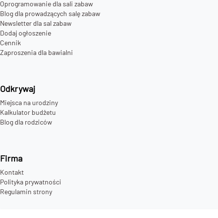
Oprogramowanie dla sali zabaw
Blog dla prowadzących salę zabaw
Newsletter dla sal zabaw
Dodaj ogłoszenie
Cennik
Zaproszenia dla bawialni
Odkrywaj
Miejsca na urodziny
Kalkulator budżetu
Blog dla rodziców
Firma
Kontakt
Polityka prywatności
Regulamin strony