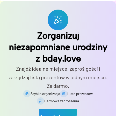
Zorganizuj
niezapomniane urodziny
z bday.love
Znajdź idealne miejsce, zaproś gości i
zarządzaj listą prezentów w jednym miejscu.
Za darmo.
Szybka organizacja
Lista prezentów
Darmowe zaproszenia