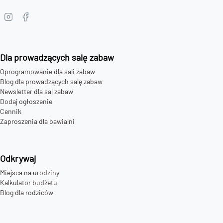
Dla prowadzących salę zabaw
Oprogramowanie dla sali zabaw
Blog dla prowadzących salę zabaw
Newsletter dla sal zabaw
Dodaj ogłoszenie
Cennik
Zaproszenia dla bawialni
Odkrywaj
Miejsca na urodziny
Kalkulator budżetu
Blog dla rodziców