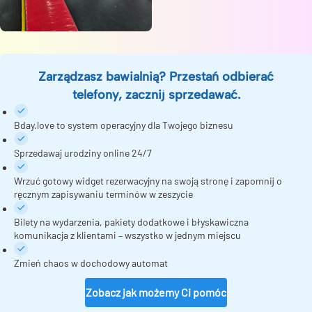
Zarządzasz bawialnią? Przestań odbierać
telefony, zacznij sprzedawać.
Bday.love to system operacyjny dla Twojego biznesu
Sprzedawaj urodziny online 24/7
Wrzuć gotowy widget rezerwacyjny na swoją stronę i zapomnij o
ręcznym zapisywaniu terminów w zeszycie
Bilety na wydarzenia, pakiety dodatkowe i błyskawiczna
komunikacja z klientami – wszystko w jednym miejscu
Zmień chaos w dochodowy automat
Zobacz jak możemy Ci pomóc