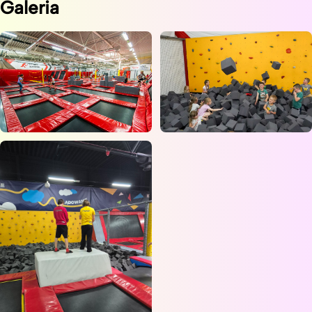
Galeria