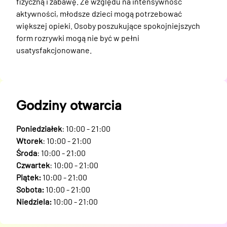
fizyczną i zabawę. Ze względu na intensywność 
aktywności, młodsze dzieci mogą potrzebować 
większej opieki. Osoby poszukujące spokojniejszych 
form rozrywki mogą nie być w pełni 
usatysfakcjonowane.
Godziny otwarcia
Poniedziałek
: 10:00 - 21:00
Wtorek
: 10:00 - 21:00
Środa
: 10:00 - 21:00
Czwartek
: 10:00 - 21:00
Piątek:
10:00 - 21:00
Sobota:
10:00 - 21:00
Niedziela:
10:00 - 21:00