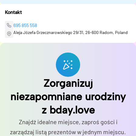
Kontakt
695 855 558
Aleja Józefa Grzecznarowskiego 29/31, 26-600 Radom, Poland
Zorganizuj
niezapomniane urodziny
z bday.love
Znajdź idealne miejsce, zaproś gości i
zarządzaj listą prezentów w jednym miejscu.