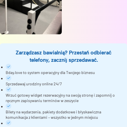
Zarządzasz bawialnią? Przestań odbierać
telefony, zacznij sprzedawać.
Bday.love to system operacyjny dla Twojego biznesu
Sprzedawaj urodziny online 24/7
Wrzuć gotowy widget rezerwacyjny na swoją stronę i zapomnij o
ręcznym zapisywaniu terminów w zeszycie
Bilety na wydarzenia, pakiety dodatkowe i błyskawiczna
komunikacja z klientami – wszystko w jednym miejscu