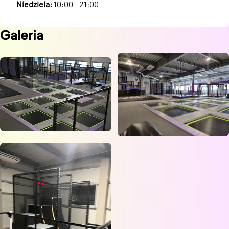
Niedziela:
10:00 - 21:00
Galeria