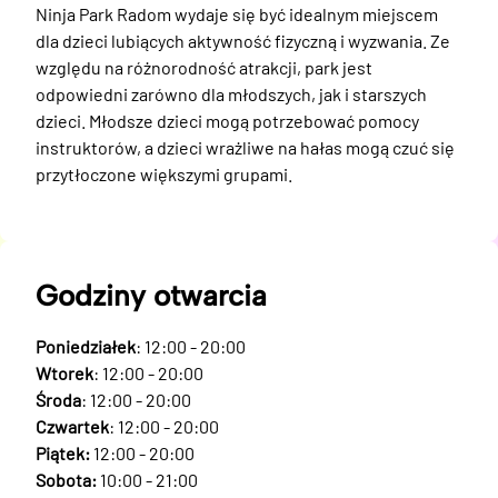
Ninja Park Radom wydaje się być idealnym miejscem 
dla dzieci lubiących aktywność fizyczną i wyzwania. Ze 
względu na różnorodność atrakcji, park jest 
odpowiedni zarówno dla młodszych, jak i starszych 
dzieci. Młodsze dzieci mogą potrzebować pomocy 
instruktorów, a dzieci wrażliwe na hałas mogą czuć się 
przytłoczone większymi grupami.
Godziny otwarcia
Poniedziałek
: 12:00 - 20:00
Wtorek
: 12:00 - 20:00
Środa
: 12:00 - 20:00
Czwartek
: 12:00 - 20:00
Piątek:
12:00 - 20:00
Sobota:
10:00 - 21:00