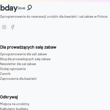
bday
🎈
.love
Oprogramowanie do rezerwacji urodzin dla bawialni i sal zabaw w Polsce.
Dla prowadzących salę zabaw
Oprogramowanie dla sali zabaw
Blog dla prowadzących salę zabaw
Newsletter dla sal zabaw
Dodaj ogłoszenie
Cennik
Zaproszenia dla bawialni
Odkrywaj
Miejsca na urodziny
Kalkulator budżetu