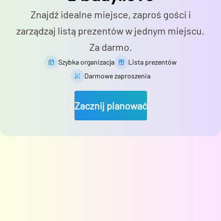
Znajdź idealne miejsce, zaproś gości i
zarządzaj listą prezentów w jednym miejscu.
Za darmo.
Szybka organizacja
Lista prezentów
Darmowe zaproszenia
Zacznij planować