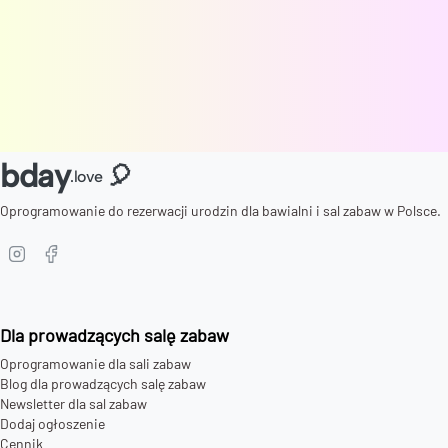
bday
🎈
.love
Oprogramowanie do rezerwacji urodzin dla bawialni i sal zabaw w Polsce.
Dla prowadzących salę zabaw
Oprogramowanie dla sali zabaw
Blog dla prowadzących salę zabaw
Newsletter dla sal zabaw
Dodaj ogłoszenie
Cennik