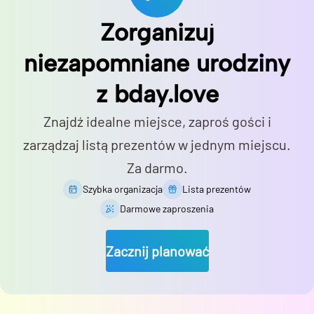
Zorganizuj
niezapomniane urodziny
z bday.love
Znajdź idealne miejsce, zaproś gości i
zarządzaj listą prezentów w jednym miejscu.
Za darmo.
Szybka organizacja
Lista prezentów
Darmowe zaproszenia
Zacznij planować