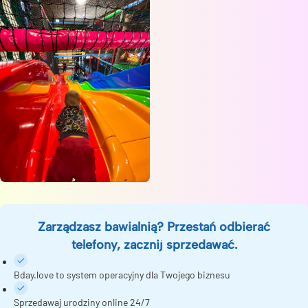
Zarządzasz bawialnią? Przestań odbierać
telefony, zacznij sprzedawać.
Bday.love to system operacyjny dla Twojego biznesu
Sprzedawaj urodziny online 24/7