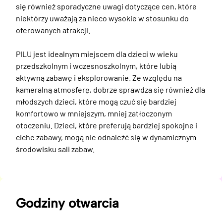
się również sporadyczne uwagi dotyczące cen, które 
niektórzy uważają za nieco wysokie w stosunku do 
oferowanych atrakcji. 

PILU jest idealnym miejscem dla dzieci w wieku 
przedszkolnym i wczesnoszkolnym, które lubią 
aktywną zabawę i eksplorowanie. Ze względu na 
kameralną atmosferę, dobrze sprawdza się również dla 
młodszych dzieci, które mogą czuć się bardziej 
komfortowo w mniejszym, mniej zatłoczonym 
otoczeniu. Dzieci, które preferują bardziej spokojne i 
ciche zabawy, mogą nie odnaleźć się w dynamicznym 
środowisku sali zabaw.
Godziny otwarcia