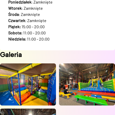
Poniedziałek
: Zamknięte
Wtorek
: Zamknięte
Środa
: Zamknięte
Czwartek
: Zamknięte
Piątek:
15:00 - 20:00
Sobota:
11:00 - 20:00
Niedziela:
11:00 - 20:00
Galeria