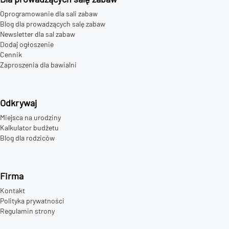
Oprogramowanie dla sali zabaw
Blog dla prowadzących salę zabaw
Newsletter dla sal zabaw
Dodaj ogłoszenie
Cennik
Zaproszenia dla bawialni
Odkrywaj
Miejsca na urodziny
Kalkulator budżetu
Blog dla rodziców
Firma
Kontakt
Polityka prywatności
Regulamin strony