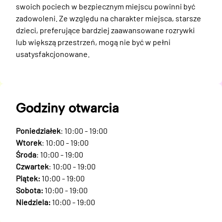
swoich pociech w bezpiecznym miejscu powinni być 
zadowoleni. Ze względu na charakter miejsca, starsze 
dzieci, preferujące bardziej zaawansowane rozrywki 
lub większą przestrzeń, mogą nie być w pełni 
usatysfakcjonowane.
Godziny otwarcia
Poniedziałek
: 10:00 - 19:00
Wtorek
: 10:00 - 19:00
Środa
: 10:00 - 19:00
Czwartek
: 10:00 - 19:00
Piątek:
10:00 - 19:00
Sobota:
10:00 - 19:00
Niedziela:
10:00 - 19:00