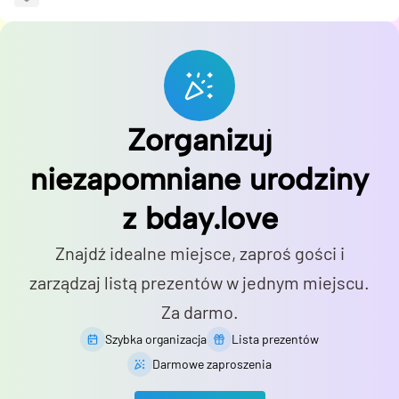
Zorganizuj
niezapomniane urodziny
z bday.love
Znajdź idealne miejsce, zaproś gości i
zarządzaj listą prezentów w jednym miejscu.
Za darmo.
Szybka organizacja
Lista prezentów
Darmowe zaproszenia