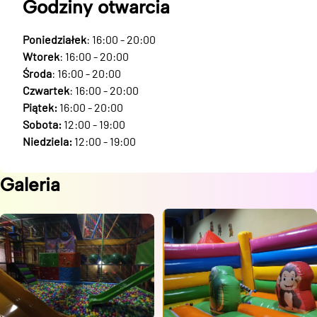
Godziny otwarcia
Poniedziałek
: 16:00 - 20:00
Wtorek
: 16:00 - 20:00
Środa
: 16:00 - 20:00
Czwartek
: 16:00 - 20:00
Piątek:
16:00 - 20:00
Sobota:
12:00 - 19:00
Niedziela:
12:00 - 19:00
Galeria