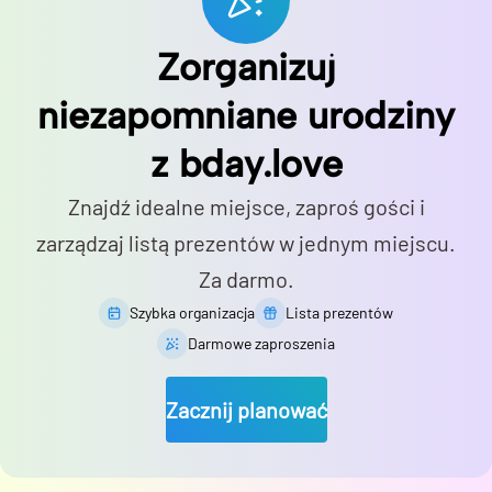
Zorganizuj
niezapomniane urodziny
z bday.love
Znajdź idealne miejsce, zaproś gości i
zarządzaj listą prezentów w jednym miejscu.
Za darmo.
Szybka organizacja
Lista prezentów
Darmowe zaproszenia
Zacznij planować