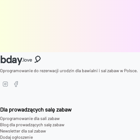
bday
🎈
.love
Oprogramowanie do rezerwacji urodzin dla bawialni i sal zabaw w Polsce.
Dla prowadzących salę zabaw
Oprogramowanie dla sali zabaw
Blog dla prowadzących salę zabaw
Newsletter dla sal zabaw
Dodaj ogłoszenie