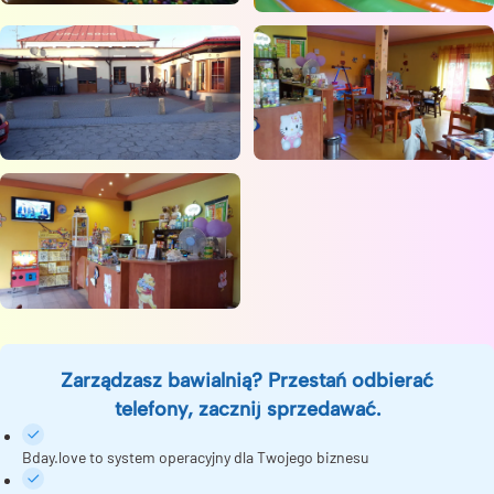
Zarządzasz bawialnią? Przestań odbierać
telefony, zacznij sprzedawać.
Bday.love to system operacyjny dla Twojego biznesu