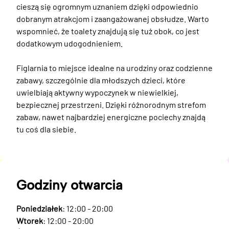
cieszą się ogromnym uznaniem dzięki odpowiednio 
dobranym atrakcjom i zaangażowanej obsłudze. Warto 
wspomnieć, że toalety znajdują się tuż obok, co jest 
dodatkowym udogodnieniem.

Figlarnia to miejsce idealne na urodziny oraz codzienne 
zabawy, szczególnie dla młodszych dzieci, które 
uwielbiają aktywny wypoczynek w niewielkiej, 
bezpiecznej przestrzeni. Dzięki różnorodnym strefom 
zabaw, nawet najbardziej energiczne pociechy znajdą 
tu coś dla siebie.
Godziny otwarcia
Poniedziałek
: 12:00 - 20:00
Wtorek
: 12:00 - 20:00