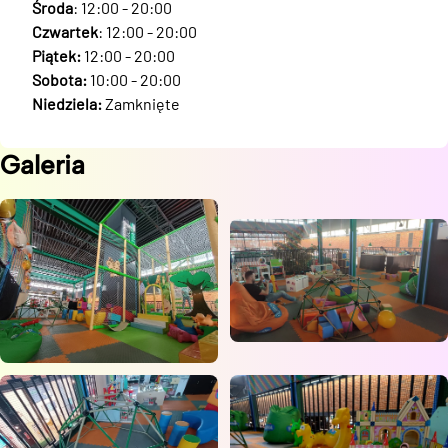
Środa
: 12:00 - 20:00
Czwartek
: 12:00 - 20:00
Piątek:
12:00 - 20:00
Sobota:
10:00 - 20:00
Niedziela:
Zamknięte
Galeria