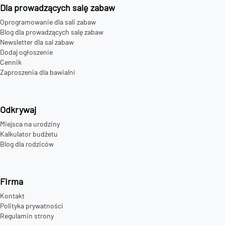
Dla prowadzących salę zabaw
Oprogramowanie dla sali zabaw
Blog dla prowadzących salę zabaw
Newsletter dla sal zabaw
Dodaj ogłoszenie
Cennik
Zaproszenia dla bawialni
Odkrywaj
Miejsca na urodziny
Kalkulator budżetu
Blog dla rodziców
Firma
Kontakt
Polityka prywatności
Regulamin strony