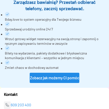
Zarządzasz bawialnią? Przestań odbierać
telefony, zacznij sprzedawać.
Bday.love to system operacyjny dla Twojego biznesu
Sprzedawaj urodziny online 24/7
Wrzuć gotowy widget rezerwacyjny na swoją stronę i zapomnij o
ręcznym zapisywaniu terminów w zeszycie
Bilety na wydarzenia, pakiety dodatkowe i błyskawiczna
komunikacja z klientami – wszystko w jednym miejscu
Zmień chaos w dochodowy automat
Zobacz jak możemy Ci pomóc
Kontakt
609 203 400