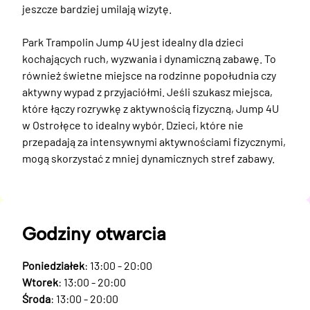
jeszcze bardziej umilają wizytę.

Park Trampolin Jump 4U jest idealny dla dzieci 
kochających ruch, wyzwania i dynamiczną zabawę. To 
również świetne miejsce na rodzinne popołudnia czy 
aktywny wypad z przyjaciółmi. Jeśli szukasz miejsca, 
które łączy rozrywkę z aktywnością fizyczną, Jump 4U 
w Ostrołęce to idealny wybór. Dzieci, które nie 
przepadają za intensywnymi aktywnościami fizycznymi, 
mogą skorzystać z mniej dynamicznych stref zabawy.
Godziny otwarcia
Poniedziałek
: 13:00 - 20:00
Wtorek
: 13:00 - 20:00
Środa
: 13:00 - 20:00