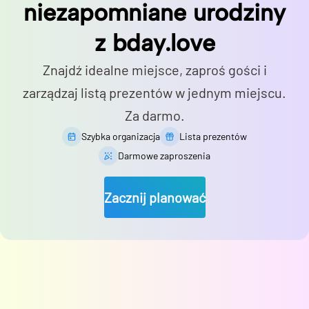
niezapomniane urodziny
z bday.love
Znajdź idealne miejsce, zaproś gości i
zarządzaj listą prezentów w jednym miejscu.
Za darmo.
Szybka organizacja
Lista prezentów
Darmowe zaproszenia
Zacznij planować