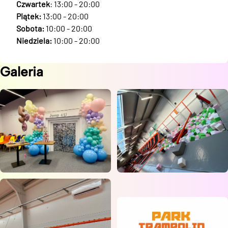
Czwartek
: 13:00 - 20:00
Piątek:
13:00 - 20:00
Sobota:
10:00 - 20:00
Niedziela:
10:00 - 20:00
Galeria