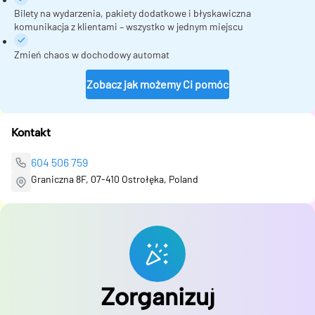
Bilety na wydarzenia, pakiety dodatkowe i błyskawiczna
komunikacja z klientami – wszystko w jednym miejscu
Zmień chaos w dochodowy automat
Zobacz jak możemy Ci pomóc
Kontakt
604 506 759
Graniczna 8F, 07-410 Ostrołęka, Poland
Zorganizuj