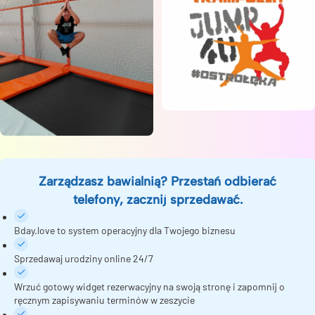
Zarządzasz bawialnią? Przestań odbierać
telefony, zacznij sprzedawać.
Bday.love to system operacyjny dla Twojego biznesu
Sprzedawaj urodziny online 24/7
Wrzuć gotowy widget rezerwacyjny na swoją stronę i zapomnij o
ręcznym zapisywaniu terminów w zeszycie