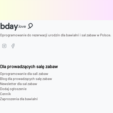
bday
🎈
.love
Oprogramowanie do rezerwacji urodzin dla bawialni i sal zabaw w Polsce.
Dla prowadzących salę zabaw
Oprogramowanie dla sali zabaw
Blog dla prowadzących salę zabaw
Newsletter dla sal zabaw
Dodaj ogłoszenie
Cennik
Zaproszenia dla bawialni