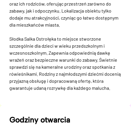
oraz ich rodziców, oferując przestrzeń zarówno do 
zabawy, jak i odpoczynku. Lokalizacja obiektu tylko 
dodaje mu atrakcyjności, czyniąc go łatwo dostępnym 
dla mieszkańców miasta.

Słodka Salka Ostrołęka to miejsce stworzone 
szczególnie dla dzieci w wieku przedszkolnym i 
wczesnoszkolnym. Zapewnia odpowiednią dawkę 
wrażeń oraz bezpieczne warunki do zabawy. Świetnie 
sprawdzi się na kameralne urodziny oraz spotkania z 
rówieśnikami. Rodziny z najmłodszymi dziećmi docenią 
przyjazną obsługę i dopracowaną ofertę, która 
gwarantuje udaną rozrywkę dla każdego malucha.
Godziny otwarcia