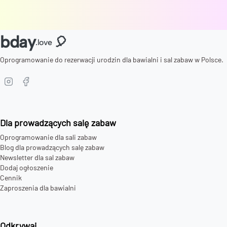
bday
🎈
.love
Oprogramowanie do rezerwacji urodzin dla bawialni i sal zabaw w Polsce.
Dla prowadzących salę zabaw
Oprogramowanie dla sali zabaw
Blog dla prowadzących salę zabaw
Newsletter dla sal zabaw
Dodaj ogłoszenie
Cennik
Zaproszenia dla bawialni
Odkrywaj