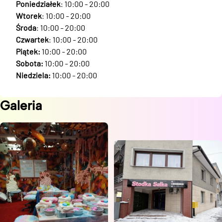
Poniedziałek
: 10:00 - 20:00
Wtorek
: 10:00 - 20:00
Środa
: 10:00 - 20:00
Czwartek
: 10:00 - 20:00
Piątek:
10:00 - 20:00
Sobota:
10:00 - 20:00
Niedziela:
10:00 - 20:00
Galeria