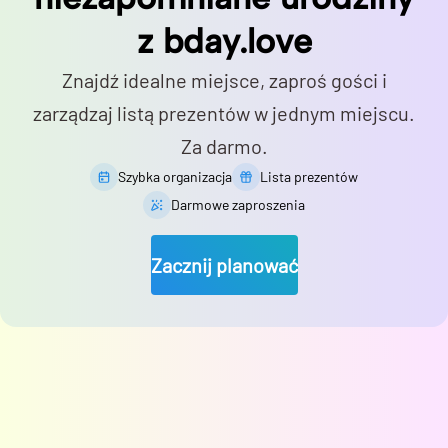
z bday.love
Znajdź idealne miejsce, zaproś gości i
zarządzaj listą prezentów w jednym miejscu.
Za darmo.
Szybka organizacja
Lista prezentów
Darmowe zaproszenia
Zacznij planować