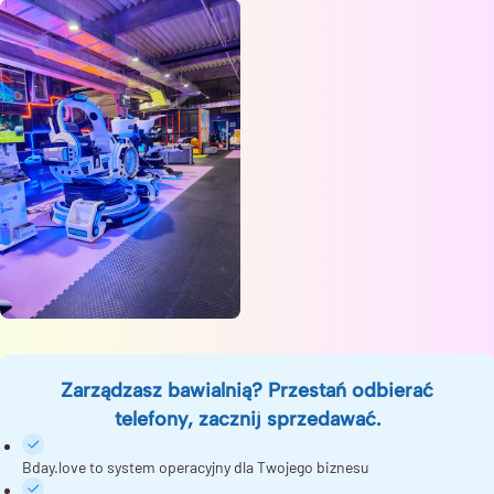
Zarządzasz bawialnią? Przestań odbierać
telefony, zacznij sprzedawać.
Bday.love to system operacyjny dla Twojego biznesu