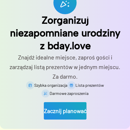
Zorganizuj
niezapomniane urodziny
z bday.love
Znajdź idealne miejsce, zaproś gości i
zarządzaj listą prezentów w jednym miejscu.
Za darmo.
Szybka organizacja
Lista prezentów
Darmowe zaproszenia
Zacznij planować