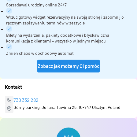
Sprzedawaj urodziny online 24/7
Wrzuć gotowy widget rezerwacyjny na swoją stronę i zapomnij o
ręcznym zapisywaniu terminów w zeszycie
Bilety na wydarzenia, pakiety dodatkowe i błyskawiczna
komunikacja z klientami – wszystko w jednym miejscu
Zmień chaos w dochodowy automat
Zobacz jak możemy Ci pomóc
Kontakt
730 332 282
Górny parking, Juliana Tuwima 25, 10-747 Olsztyn, Poland