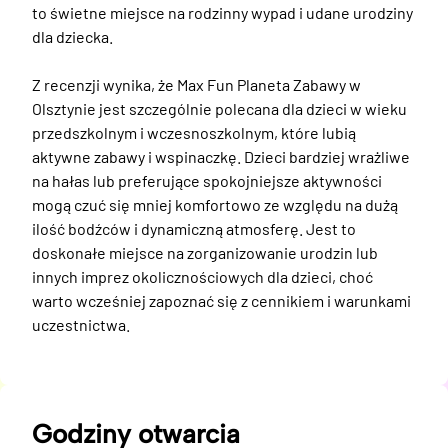
to świetne miejsce na rodzinny wypad i udane urodziny 
dla dziecka.

Z recenzji wynika, że Max Fun Planeta Zabawy w 
Olsztynie jest szczególnie polecana dla dzieci w wieku 
przedszkolnym i wczesnoszkolnym, które lubią 
aktywne zabawy i wspinaczkę. Dzieci bardziej wrażliwe 
na hałas lub preferujące spokojniejsze aktywności 
mogą czuć się mniej komfortowo ze względu na dużą 
ilość bodźców i dynamiczną atmosferę. Jest to 
doskonałe miejsce na zorganizowanie urodzin lub 
innych imprez okolicznościowych dla dzieci, choć 
warto wcześniej zapoznać się z cennikiem i warunkami 
uczestnictwa.
Godziny otwarcia