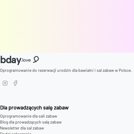
bday
🎈
.love
Oprogramowanie do rezerwacji urodzin dla bawialni i sal zabaw w Polsce.
Dla prowadzących salę zabaw
Oprogramowanie dla sali zabaw
Blog dla prowadzących salę zabaw
Newsletter dla sal zabaw
Dodaj ogłoszenie