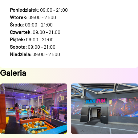
Poniedziałek
: 09:00 - 21:00
Wtorek
: 09:00 - 21:00
Środa
: 09:00 - 21:00
Czwartek
: 09:00 - 21:00
Piątek:
09:00 - 21:00
Sobota:
09:00 - 21:00
Niedziela:
09:00 - 21:00
Galeria