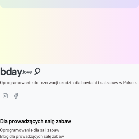
bday
🎈
.love
Oprogramowanie do rezerwacji urodzin dla bawialni i sal zabaw w Polsce.
Dla prowadzących salę zabaw
Oprogramowanie dla sali zabaw
Blog dla prowadzących salę zabaw