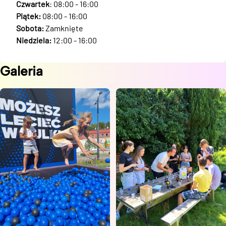
Czwartek
: 08:00 - 16:00
Piątek:
08:00 - 16:00
Sobota:
Zamknięte
Niedziela:
12:00 - 16:00
Galeria