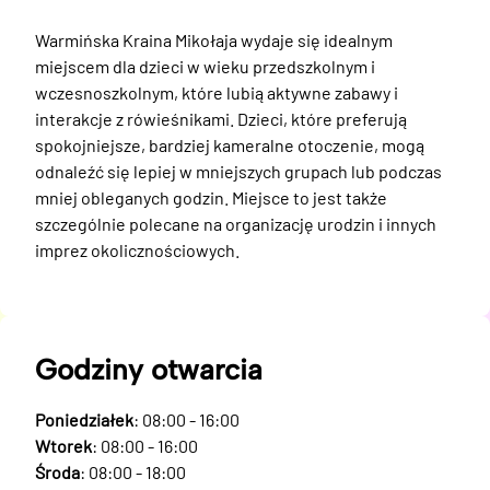
Warmińska Kraina Mikołaja wydaje się idealnym 
miejscem dla dzieci w wieku przedszkolnym i 
wczesnoszkolnym, które lubią aktywne zabawy i 
interakcje z rówieśnikami. Dzieci, które preferują 
spokojniejsze, bardziej kameralne otoczenie, mogą 
odnaleźć się lepiej w mniejszych grupach lub podczas 
mniej obleganych godzin. Miejsce to jest także 
szczególnie polecane na organizację urodzin i innych 
imprez okolicznościowych.
Godziny otwarcia
Poniedziałek
: 08:00 - 16:00
Wtorek
: 08:00 - 16:00
Środa
: 08:00 - 18:00