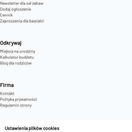
Newsletter dla sal zabaw
Dodaj ogłoszenie
Cennik
Zaproszenia dla bawialni
Odkrywaj
Miejsca na urodziny
Kalkulator budżetu
Blog dla rodziców
Firma
Kontakt
Polityka prywatności
Regulamin strony
Ustawienia plików cookies