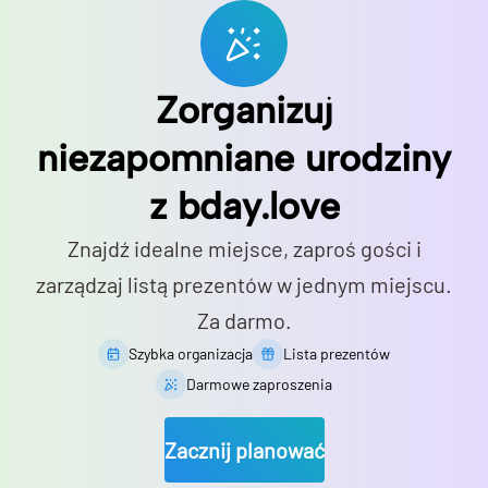
Zorganizuj
niezapomniane urodziny
z bday.love
Znajdź idealne miejsce, zaproś gości i
zarządzaj listą prezentów w jednym miejscu.
Za darmo.
Szybka organizacja
Lista prezentów
Darmowe zaproszenia
Zacznij planować