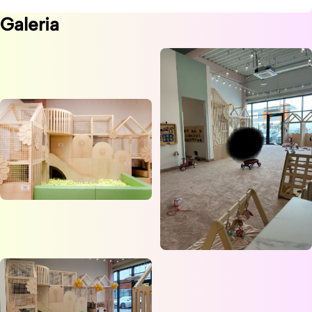
Galeria