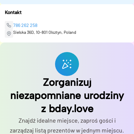
Kontakt
786 262 258
Sielska 36D, 10-801 Olsztyn, Poland
Zorganizuj
niezapomniane urodziny
z bday.love
Znajdź idealne miejsce, zaproś gości i
zarządzaj listą prezentów w jednym miejscu.