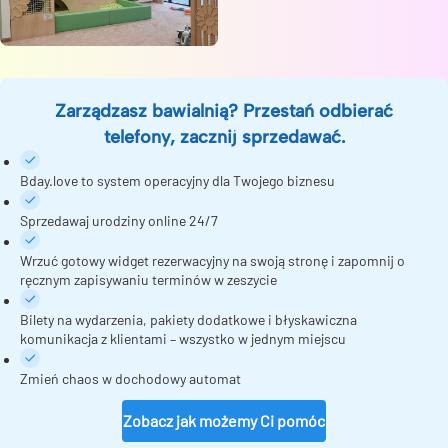
Zarządzasz bawialnią? Przestań odbierać
telefony, zacznij sprzedawać.
Bday.love to system operacyjny dla Twojego biznesu
Sprzedawaj urodziny online 24/7
Wrzuć gotowy widget rezerwacyjny na swoją stronę i zapomnij o
ręcznym zapisywaniu terminów w zeszycie
Bilety na wydarzenia, pakiety dodatkowe i błyskawiczna
komunikacja z klientami – wszystko w jednym miejscu
Zmień chaos w dochodowy automat
Zobacz jak możemy Ci pomóc