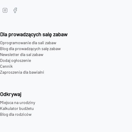
Dla prowadzących salę zabaw
Oprogramowanie dla sali zabaw
Blog dla prowadzących salę zabaw
Newsletter dla sal zabaw
Dodaj ogłoszenie
Cennik
Zaproszenia dla bawialni
Odkrywaj
Miejsca na urodziny
Kalkulator budżetu
Blog dla rodziców