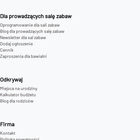
Dla prowadzących salę zabaw
Oprogramowanie dla sali zabaw
Blog dla prowadzących salę zabaw
Newsletter dla sal zabaw
Dodaj ogłoszenie
Cennik
Zaproszenia dla bawialni
Odkrywaj
Miejsca na urodziny
Kalkulator budżetu
Blog dla rodziców
Firma
Kontakt
Polityka prywatności