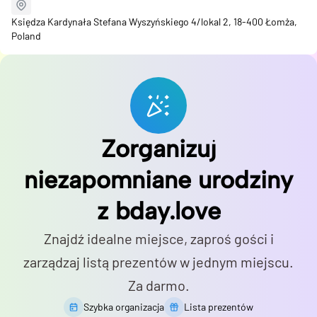
Księdza Kardynała Stefana Wyszyńskiego 4/lokal 2, 18-400 Łomża,
Poland
Zorganizuj
niezapomniane urodziny
z bday.love
Znajdź idealne miejsce, zaproś gości i
zarządzaj listą prezentów w jednym miejscu.
Za darmo.
Szybka organizacja
Lista prezentów