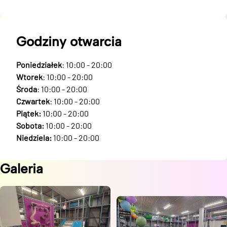
Godziny otwarcia
Poniedziałek
: 10:00 - 20:00
Wtorek
: 10:00 - 20:00
Środa
: 10:00 - 20:00
Czwartek
: 10:00 - 20:00
Piątek:
10:00 - 20:00
Sobota:
10:00 - 20:00
Niedziela:
10:00 - 20:00
Galeria