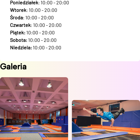
Poniedziałek
: 10:00 - 20:00
Wtorek
: 10:00 - 20:00
Środa
: 10:00 - 20:00
Czwartek
: 10:00 - 20:00
Piątek:
10:00 - 20:00
Sobota:
10:00 - 20:00
Niedziela:
10:00 - 20:00
Galeria