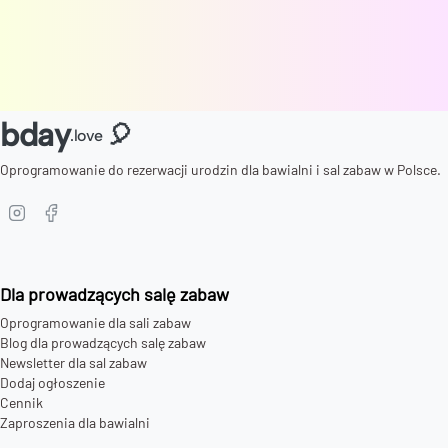
bday
🎈
.love
Oprogramowanie do rezerwacji urodzin dla bawialni i sal zabaw w Polsce.
Dla prowadzących salę zabaw
Oprogramowanie dla sali zabaw
Blog dla prowadzących salę zabaw
Newsletter dla sal zabaw
Dodaj ogłoszenie
Cennik
Zaproszenia dla bawialni