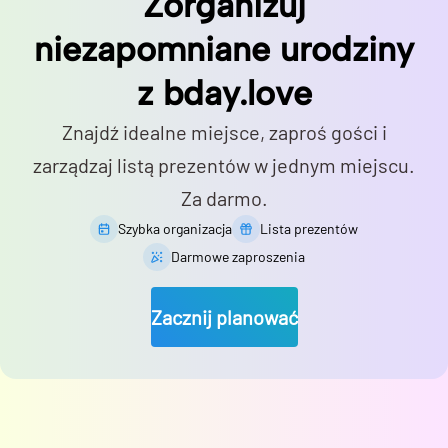
Zorganizuj
niezapomniane urodziny
z bday.love
Znajdź idealne miejsce, zaproś gości i
zarządzaj listą prezentów w jednym miejscu.
Za darmo.
Szybka organizacja
Lista prezentów
Darmowe zaproszenia
Zacznij planować