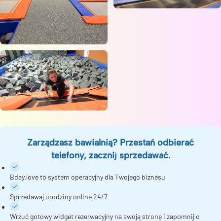
Zarządzasz bawialnią? Przestań odbierać
telefony, zacznij sprzedawać.
Bday.love to system operacyjny dla Twojego biznesu
Sprzedawaj urodziny online 24/7
Wrzuć gotowy widget rezerwacyjny na swoją stronę i zapomnij o