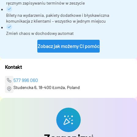
ręcznym zapisywaniu terminów w zeszycie
Bilety na wydarzenia, pakiety dodatkowe i błyskawiczna
komunikacja z klientami – wszystko w jednym miejscu
Zmień chaos w dochodowy automat
Zobacz jak możemy Ci pomóc
Kontakt
577 996 060
Studencka 6, 18-400 Łomża, Poland