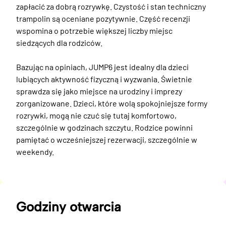
zapłacić za dobrą rozrywkę. Czystość i stan techniczny 
trampolin są oceniane pozytywnie. Część recenzji 
wspomina o potrzebie większej liczby miejsc 
siedzących dla rodziców.

Bazując na opiniach, JUMP6 jest idealny dla dzieci 
lubiących aktywność fizyczną i wyzwania. Świetnie 
sprawdza się jako miejsce na urodziny i imprezy 
zorganizowane. Dzieci, które wolą spokojniejsze formy 
rozrywki, mogą nie czuć się tutaj komfortowo, 
szczególnie w godzinach szczytu. Rodzice powinni 
pamiętać o wcześniejszej rezerwacji, szczególnie w 
weekendy.
Godziny otwarcia