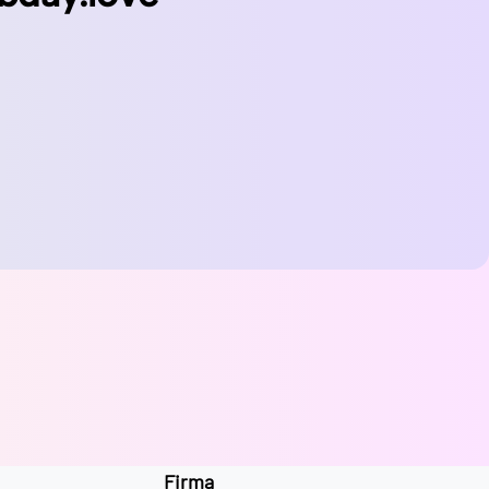
Firma