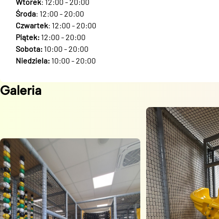
Wtorek
: 12:00 - 20:00
Środa
: 12:00 - 20:00
Czwartek
: 12:00 - 20:00
Piątek:
12:00 - 20:00
Sobota:
10:00 - 20:00
Niedziela:
10:00 - 20:00
Galeria