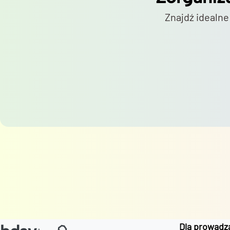
Znajdź idealne
Dla prowadz