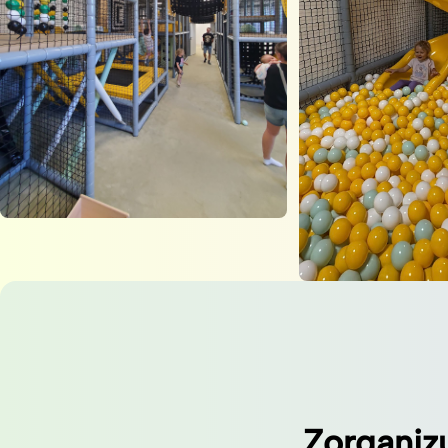
Zorganiz