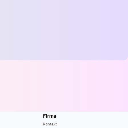
Firma
Kontakt