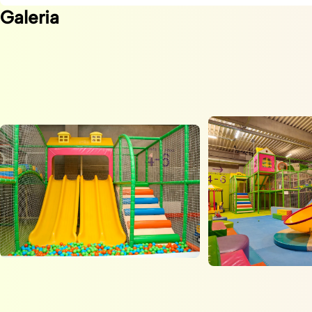
Galeria