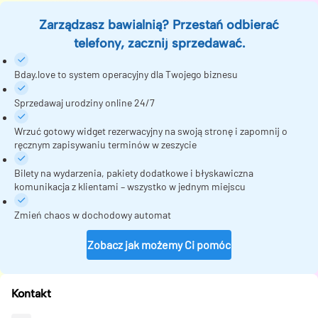
Zarządzasz bawialnią? Przestań odbierać
telefony, zacznij sprzedawać.
Bday.love to system operacyjny dla Twojego biznesu
Sprzedawaj urodziny online 24/7
Wrzuć gotowy widget rezerwacyjny na swoją stronę i zapomnij o
ręcznym zapisywaniu terminów w zeszycie
Bilety na wydarzenia, pakiety dodatkowe i błyskawiczna
komunikacja z klientami – wszystko w jednym miejscu
Zmień chaos w dochodowy automat
Zobacz jak możemy Ci pomóc
Kontakt