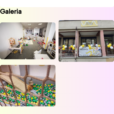
Galeria