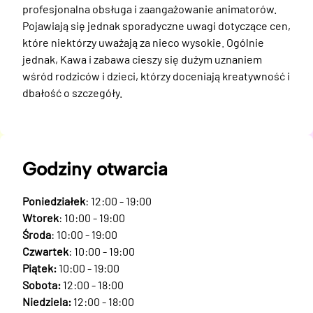
profesjonalna obsługa i zaangażowanie animatorów. 
Pojawiają się jednak sporadyczne uwagi dotyczące cen, 
które niektórzy uważają za nieco wysokie. Ogólnie 
jednak, Kawa i zabawa cieszy się dużym uznaniem 
wśród rodziców i dzieci, którzy doceniają kreatywność i 
dbałość o szczegóły.
Godziny otwarcia
Poniedziałek
: 12:00 - 19:00
Wtorek
: 10:00 - 19:00
Środa
: 10:00 - 19:00
Czwartek
: 10:00 - 19:00
Piątek:
10:00 - 19:00
Sobota:
12:00 - 18:00
Niedziela:
12:00 - 18:00