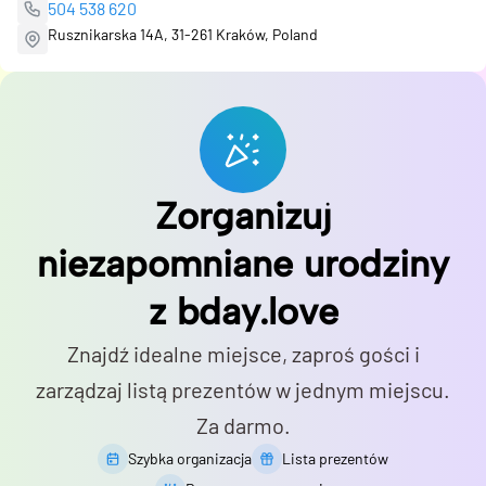
504 538 620
Rusznikarska 14A, 31-261 Kraków, Poland
Zorganizuj
niezapomniane urodziny
z bday.love
Znajdź idealne miejsce, zaproś gości i
zarządzaj listą prezentów w jednym miejscu.
Za darmo.
Szybka organizacja
Lista prezentów