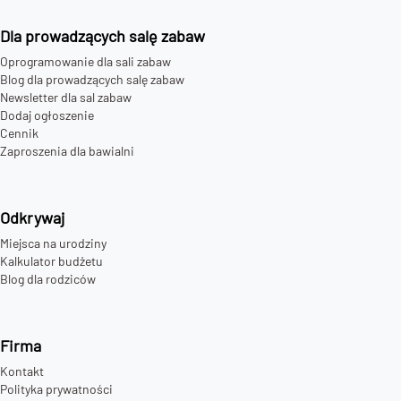
Dla prowadzących salę zabaw
Oprogramowanie dla sali zabaw
Blog dla prowadzących salę zabaw
Newsletter dla sal zabaw
Dodaj ogłoszenie
Cennik
Zaproszenia dla bawialni
Odkrywaj
Miejsca na urodziny
Kalkulator budżetu
Blog dla rodziców
Firma
Kontakt
Polityka prywatności