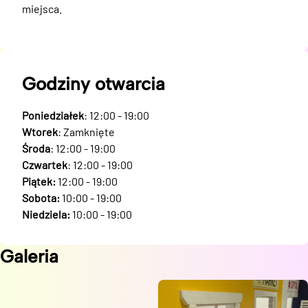
miejsca.
Godziny otwarcia
Poniedziałek
: 12:00 - 19:00
Wtorek
: Zamknięte
Środa
: 12:00 - 19:00
Czwartek
: 12:00 - 19:00
Piątek:
12:00 - 19:00
Sobota:
10:00 - 19:00
Niedziela:
10:00 - 19:00
Galeria