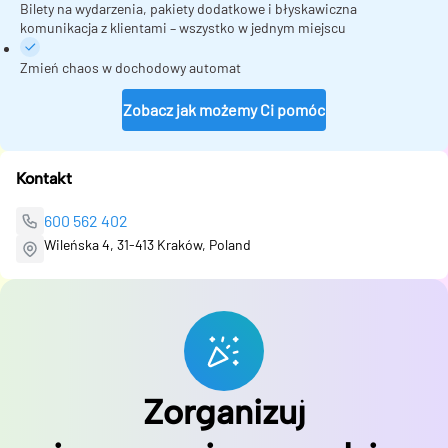
Bilety na wydarzenia, pakiety dodatkowe i błyskawiczna
komunikacja z klientami – wszystko w jednym miejscu
Zmień chaos w dochodowy automat
Zobacz jak możemy Ci pomóc
Kontakt
600 562 402
Wileńska 4, 31-413 Kraków, Poland
Zorganizuj