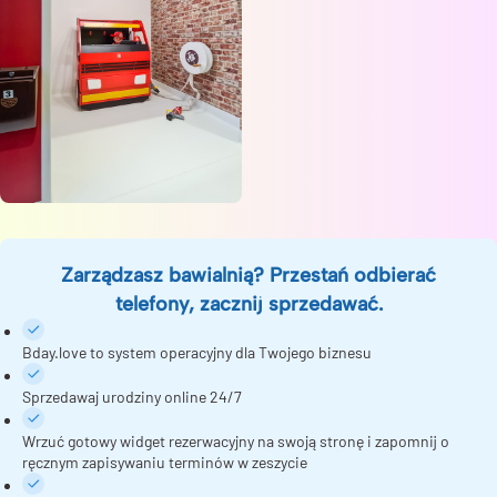
Zarządzasz bawialnią? Przestań odbierać
telefony, zacznij sprzedawać.
Bday.love to system operacyjny dla Twojego biznesu
Sprzedawaj urodziny online 24/7
Wrzuć gotowy widget rezerwacyjny na swoją stronę i zapomnij o
ręcznym zapisywaniu terminów w zeszycie