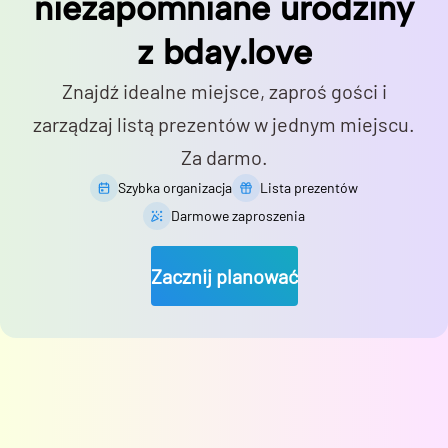
niezapomniane urodziny
z bday.love
Znajdź idealne miejsce, zaproś gości i
zarządzaj listą prezentów w jednym miejscu.
Za darmo.
Szybka organizacja
Lista prezentów
Darmowe zaproszenia
Zacznij planować