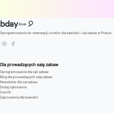
bday
🎈
.love
Oprogramowanie do rezerwacji urodzin dla bawialni i sal zabaw w Polsce.
Dla prowadzących salę zabaw
Oprogramowanie dla sali zabaw
Blog dla prowadzących salę zabaw
Newsletter dla sal zabaw
Dodaj ogłoszenie
Cennik
Zaproszenia dla bawialni