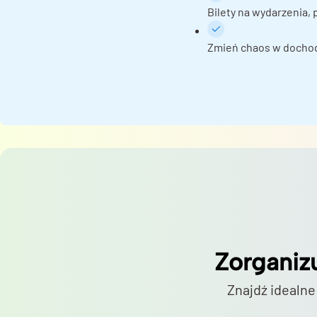
Bilety na wydarzenia,
Zmień chaos w docho
Zorganiz
Znajdź idealne