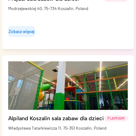
Modrzejewskiej 40, 75-734 Koszalin, Poland
Zobacz więcej
Alpiland Koszalin sala zabaw dla dzieci
PLAYROOM
Władysława Tatarkiewicza 11, 75-351 Koszalin, Poland