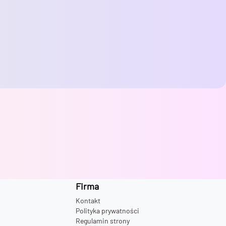
Firma
Kontakt
Polityka prywatności
Regulamin strony