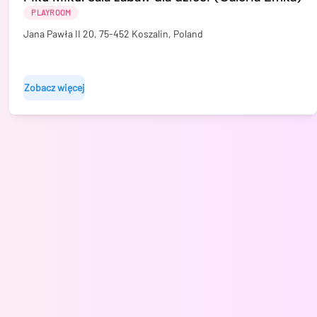
PLAYROOM
Jana Pawła II 20, 75-452 Koszalin, Poland
Zobacz więcej