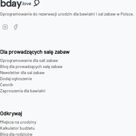
bday
🎈
.love
Oprogramowanie do rezerwacji urodzin dla bawialni i sal zabaw w Polsce.
Dla prowadzących salę zabaw
Oprogramowanie dla sali zabaw
Blog dla prowadzących salę zabaw
Newsletter dla sal zabaw
Dodaj ogłoszenie
Cennik
Zaproszenia dla bawialni
Odkrywaj
Miejsca na urodziny
Kalkulator budżetu
Blog dla rodziców