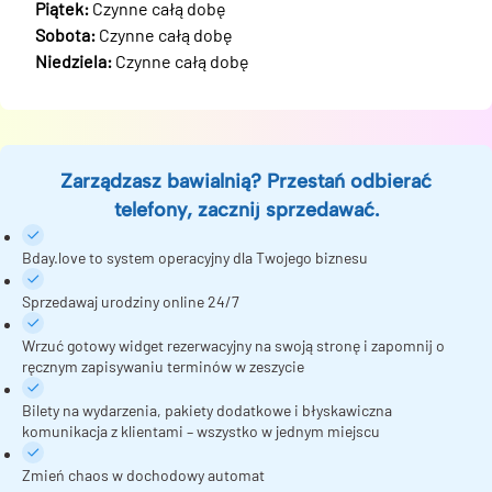
Piątek:
Czynne całą dobę
Sobota:
Czynne całą dobę
Niedziela:
Czynne całą dobę
Zarządzasz bawialnią? Przestań odbierać
telefony, zacznij sprzedawać.
Bday.love to system operacyjny dla Twojego biznesu
Sprzedawaj urodziny online 24/7
Wrzuć gotowy widget rezerwacyjny na swoją stronę i zapomnij o
ręcznym zapisywaniu terminów w zeszycie
Bilety na wydarzenia, pakiety dodatkowe i błyskawiczna
komunikacja z klientami – wszystko w jednym miejscu
Zmień chaos w dochodowy automat