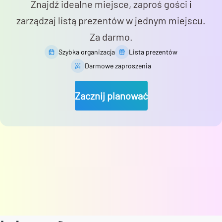
Znajdź idealne miejsce, zaproś gości i
zarządzaj listą prezentów w jednym miejscu.
Za darmo.
Szybka organizacja
Lista prezentów
Darmowe zaproszenia
Zacznij planować