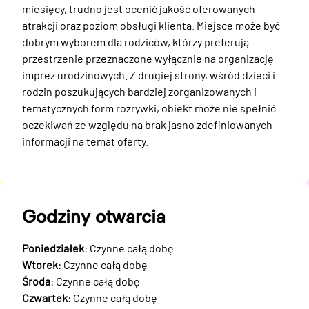
miesięcy, trudno jest ocenić jakość oferowanych 
atrakcji oraz poziom obsługi klienta. Miejsce może być 
dobrym wyborem dla rodziców, którzy preferują 
przestrzenie przeznaczone wyłącznie na organizację 
imprez urodzinowych. Z drugiej strony, wśród dzieci i 
rodzin poszukujących bardziej zorganizowanych i 
tematycznych form rozrywki, obiekt może nie spełnić 
oczekiwań ze względu na brak jasno zdefiniowanych 
informacji na temat oferty.
Godziny otwarcia
Poniedziałek
: Czynne całą dobę
Wtorek
: Czynne całą dobę
Środa
: Czynne całą dobę
Czwartek
: Czynne całą dobę