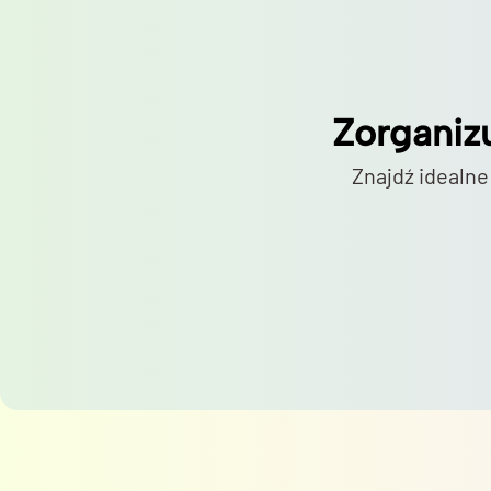
Zorganiz
Znajdź idealne