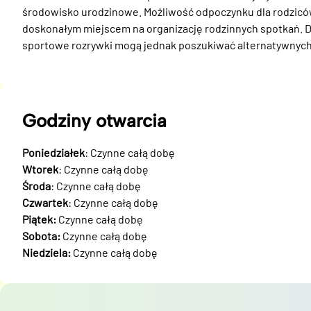
środowisko urodzinowe. Możliwość odpoczynku dla rodziców
doskonałym miejscem na organizację rodzinnych spotkań. Dzi
sportowe rozrywki mogą jednak poszukiwać alternatywnych 
Godziny otwarcia
Poniedziałek
: Czynne całą dobę
Wtorek
: Czynne całą dobę
Środa
: Czynne całą dobę
Czwartek
: Czynne całą dobę
Piątek:
Czynne całą dobę
Sobota:
Czynne całą dobę
Niedziela:
Czynne całą dobę