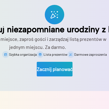
uj niezapomniane urodziny z 
 miejsce, zaproś gości i zarządzaj listą prezentów w
jednym miejscu. Za darmo.
Szybka organizacja
Lista prezentów
Darmowe zaproszenia
Zacznij planować