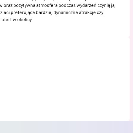
 oraz pozytywna atmosfera podczas wydarzeń czynią ją 
eci preferujące bardziej dynamiczne atrakcje czy 
ofert w okolicy.