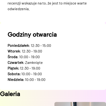
recenzji wskazuje na to, że jest to miejsce warte 
odwiedzenia.
Godziny otwarcia
Poniedziałek
: 12:30 - 15:00
Wtorek
: 12:30 - 19:00
Środa
: 10:00 - 19:00
Czwartek
: Zamknięte
Piątek:
12:30 - 19:00
Sobota:
10:00 - 19:00
Niedziela:
10:00 - 19:00
Galeria