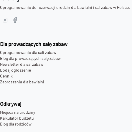
Oprogramowanie do rezerwacji urodzin dla bawialni i sal zabaw w Polsce.
Dla prowadzących salę zabaw
Oprogramowanie dla sali zabaw
Blog dla prowadzących salę zabaw
Newsletter dla sal zabaw
Dodaj ogłoszenie
Cennik
Zaproszenia dla bawialni
Odkrywaj
Miejsca na urodziny
Kalkulator budżetu
Blog dla rodziców