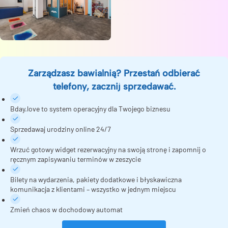
Zarządzasz bawialnią? Przestań odbierać
telefony, zacznij sprzedawać.
Bday.love to system operacyjny dla Twojego biznesu
Sprzedawaj urodziny online 24/7
Wrzuć gotowy widget rezerwacyjny na swoją stronę i zapomnij o
ręcznym zapisywaniu terminów w zeszycie
Bilety na wydarzenia, pakiety dodatkowe i błyskawiczna
komunikacja z klientami – wszystko w jednym miejscu
Zmień chaos w dochodowy automat