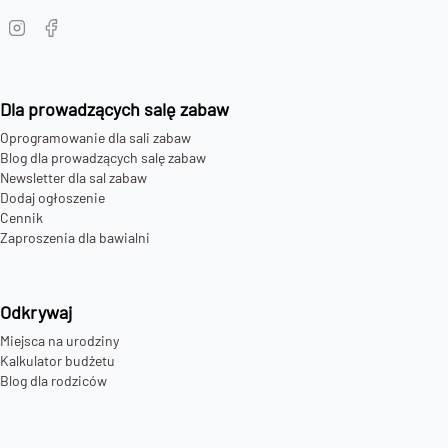
Dla prowadzących salę zabaw
Oprogramowanie dla sali zabaw
Blog dla prowadzących salę zabaw
Newsletter dla sal zabaw
Dodaj ogłoszenie
Cennik
Zaproszenia dla bawialni
Odkrywaj
Miejsca na urodziny
Kalkulator budżetu
Blog dla rodziców