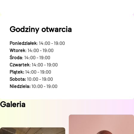
Godziny otwarcia
Poniedziałek
: 14:00 - 19:00
Wtorek
: 14:00 - 19:00
Środa
: 14:00 - 19:00
Czwartek
: 14:00 - 19:00
Piątek:
14:00 - 19:00
Sobota:
10:00 - 19:00
Niedziela:
10:00 - 19:00
Galeria