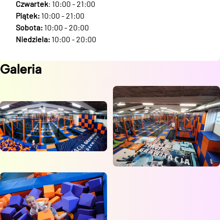
Czwartek
: 10:00 - 21:00
Piątek:
10:00 - 21:00
Sobota:
10:00 - 20:00
Niedziela:
10:00 - 20:00
Galeria