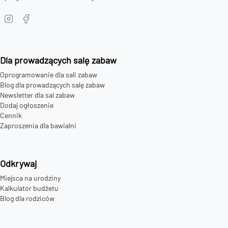
Dla prowadzących salę zabaw
Oprogramowanie dla sali zabaw
Blog dla prowadzących salę zabaw
Newsletter dla sal zabaw
Dodaj ogłoszenie
Cennik
Zaproszenia dla bawialni
Odkrywaj
Miejsca na urodziny
Kalkulator budżetu
Blog dla rodziców