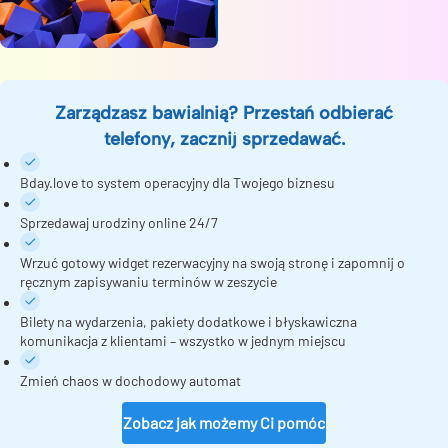
Zarządzasz bawialnią? Przestań odbierać
telefony, zacznij sprzedawać.
Bday.love to system operacyjny dla Twojego biznesu
Sprzedawaj urodziny online 24/7
Wrzuć gotowy widget rezerwacyjny na swoją stronę i zapomnij o
ręcznym zapisywaniu terminów w zeszycie
Bilety na wydarzenia, pakiety dodatkowe i błyskawiczna
komunikacja z klientami – wszystko w jednym miejscu
Zmień chaos w dochodowy automat
Zobacz jak możemy Ci pomóc