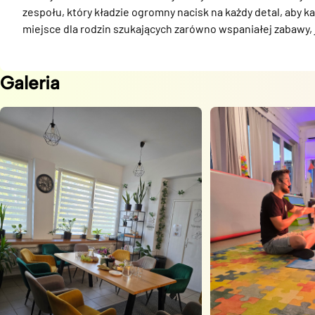
zespołu, który kładzie ogromny nacisk na każdy detal, aby 
miejsce dla rodzin szukających zarówno wspaniałej zabawy, 
Galeria