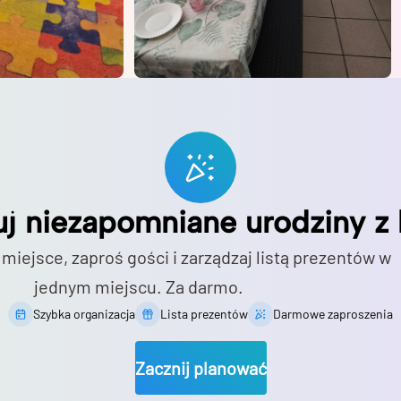
uj niezapomniane urodziny z 
 miejsce, zaproś gości i zarządzaj listą prezentów w
jednym miejscu. Za darmo.
Szybka organizacja
Lista prezentów
Darmowe zaproszenia
Zacznij planować