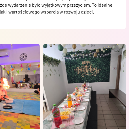
każde wydarzenie było wyjątkowym przeżyciem. To idealne 
jak i wartościowego wsparcia w rozwoju dzieci.