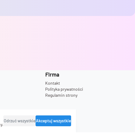
Firma
Kontakt
Polityka prywatności
Regulamin strony
Odrzuć wszystkie
Akceptuj wszystkie
y.