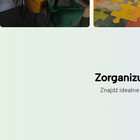
Zorganiz
Znajdź idealne