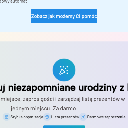
dowy automat
Zobacz jak możemy Ci pomóc
uj niezapomniane urodziny z 
 miejsce, zaproś gości i zarządzaj listą prezentów w
jednym miejscu. Za darmo.
Szybka organizacja
Lista prezentów
Darmowe zaproszenia