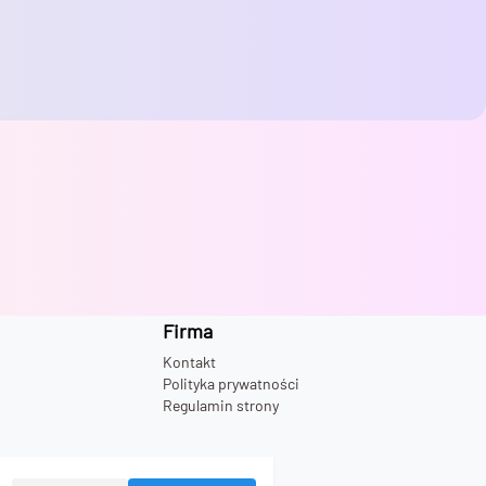
Firma
Kontakt
Polityka prywatności
Regulamin strony