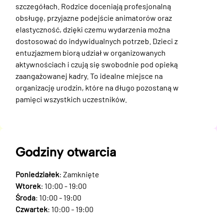
szczegółach. Rodzice doceniają profesjonalną 
obsługę, przyjazne podejście animatorów oraz 
elastyczność, dzięki czemu wydarzenia można 
dostosować do indywidualnych potrzeb. Dzieci z 
entuzjazmem biorą udział w organizowanych 
aktywnościach i czują się swobodnie pod opieką 
zaangażowanej kadry. To idealne miejsce na 
organizację urodzin, które na długo pozostaną w 
pamięci wszystkich uczestników.
Godziny otwarcia
Poniedziałek
: Zamknięte
Wtorek
: 10:00 - 19:00
Środa
: 10:00 - 19:00
Czwartek
: 10:00 - 19:00