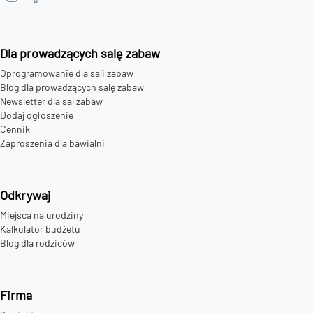
Dla prowadzących salę zabaw
Oprogramowanie dla sali zabaw
Blog dla prowadzących salę zabaw
Newsletter dla sal zabaw
Dodaj ogłoszenie
Cennik
Zaproszenia dla bawialni
Odkrywaj
Miejsca na urodziny
Kalkulator budżetu
Blog dla rodziców
Firma