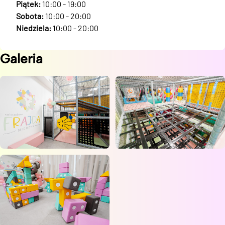
Piątek:
10:00 - 19:00
Sobota:
10:00 - 20:00
Niedziela:
10:00 - 20:00
Galeria