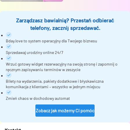
Zarządzasz bawialnią? Przestań odbierać
telefony, zacznij sprzedawać.
Bday.love to system operacyjny dla Twojego biznesu
Sprzedawaj urodziny online 24/7
Wrzuć gotowy widget rezerwacyjny na swoją stronę i zapomnij o
ręcznym zapisywaniu terminów w zeszycie
Bilety na wydarzenia, pakiety dodatkowe i błyskawiczna
komunikacja z klientami – wszystko w jednym miejscu
Zmień chaos w dochodowy automat
Zobacz jak możemy Ci pomóc