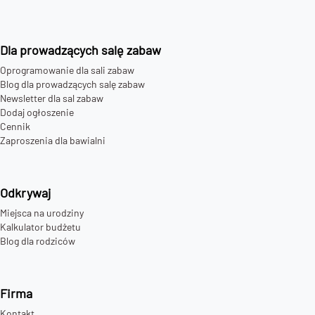
Dla prowadzących salę zabaw
Oprogramowanie dla sali zabaw
Blog dla prowadzących salę zabaw
Newsletter dla sal zabaw
Dodaj ogłoszenie
Cennik
Zaproszenia dla bawialni
Odkrywaj
Miejsca na urodziny
Kalkulator budżetu
Blog dla rodziców
Firma
Kontakt