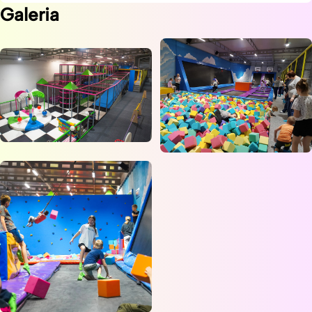
Galeria