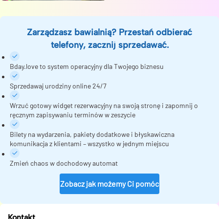
Zarządzasz bawialnią? Przestań odbierać
telefony, zacznij sprzedawać.
Bday.love to system operacyjny dla Twojego biznesu
Sprzedawaj urodziny online 24/7
Wrzuć gotowy widget rezerwacyjny na swoją stronę i zapomnij o
ręcznym zapisywaniu terminów w zeszycie
Bilety na wydarzenia, pakiety dodatkowe i błyskawiczna
komunikacja z klientami – wszystko w jednym miejscu
Zmień chaos w dochodowy automat
Zobacz jak możemy Ci pomóc
Kontakt