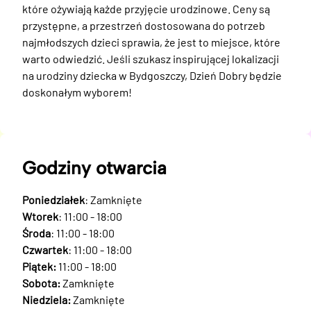
które ożywiają każde przyjęcie urodzinowe. Ceny są 
przystępne, a przestrzeń dostosowana do potrzeb 
najmłodszych dzieci sprawia, że jest to miejsce, które 
warto odwiedzić. Jeśli szukasz inspirującej lokalizacji 
na urodziny dziecka w Bydgoszczy, Dzień Dobry będzie 
doskonałym wyborem!
Godziny otwarcia
Poniedziałek
: Zamknięte
Wtorek
: 11:00 - 18:00
Środa
: 11:00 - 18:00
Czwartek
: 11:00 - 18:00
Piątek:
11:00 - 18:00
Sobota:
Zamknięte
Niedziela:
Zamknięte