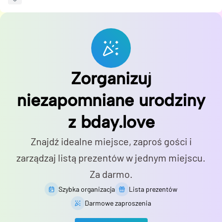
Zorganizuj
niezapomniane urodziny
z bday.love
Znajdź idealne miejsce, zaproś gości i
zarządzaj listą prezentów w jednym miejscu.
Za darmo.
Szybka organizacja
Lista prezentów
Darmowe zaproszenia