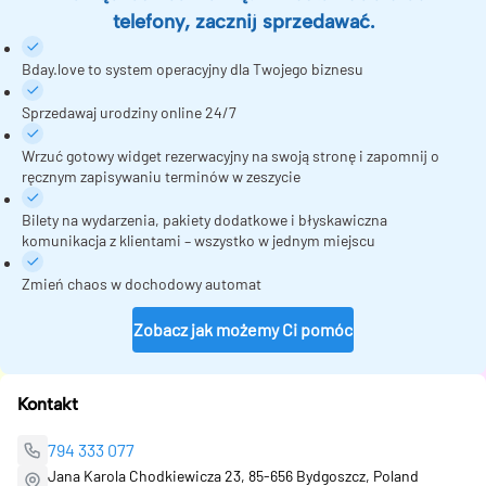
telefony, zacznij sprzedawać.
Bday.love to system operacyjny dla Twojego biznesu
Sprzedawaj urodziny online 24/7
Wrzuć gotowy widget rezerwacyjny na swoją stronę i zapomnij o
ręcznym zapisywaniu terminów w zeszycie
Bilety na wydarzenia, pakiety dodatkowe i błyskawiczna
komunikacja z klientami – wszystko w jednym miejscu
Zmień chaos w dochodowy automat
Zobacz jak możemy Ci pomóc
Kontakt
794 333 077
Jana Karola Chodkiewicza 23, 85-656 Bydgoszcz, Poland