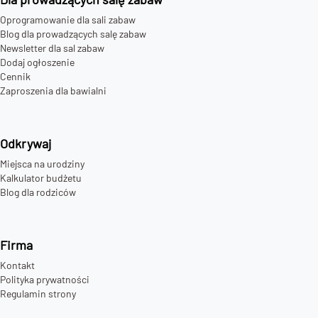
Oprogramowanie dla sali zabaw
Blog dla prowadzących salę zabaw
Newsletter dla sal zabaw
Dodaj ogłoszenie
Cennik
Zaproszenia dla bawialni
Odkrywaj
Miejsca na urodziny
Kalkulator budżetu
Blog dla rodziców
Firma
Kontakt
Polityka prywatności
Regulamin strony