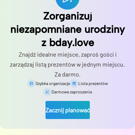
Zorganizuj
niezapomniane urodziny
z bday.love
Znajdź idealne miejsce, zaproś gości i
zarządzaj listą prezentów w jednym miejscu.
Za darmo.
Szybka organizacja
Lista prezentów
Darmowe zaproszenia
Zacznij planować