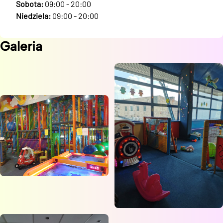
Sobota:
09:00 - 20:00
Niedziela:
09:00 - 20:00
Galeria