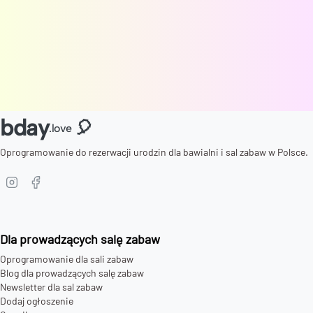
bday
🎈
.love
Oprogramowanie do rezerwacji urodzin dla bawialni i sal zabaw w Polsce.
Dla prowadzących salę zabaw
Oprogramowanie dla sali zabaw
Blog dla prowadzących salę zabaw
Newsletter dla sal zabaw
Dodaj ogłoszenie