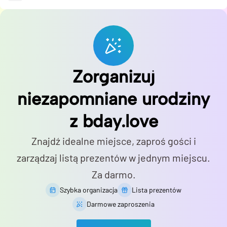
Zorganizuj
niezapomniane urodziny
z bday.love
Znajdź idealne miejsce, zaproś gości i
zarządzaj listą prezentów w jednym miejscu.
Za darmo.
Szybka organizacja
Lista prezentów
Darmowe zaproszenia