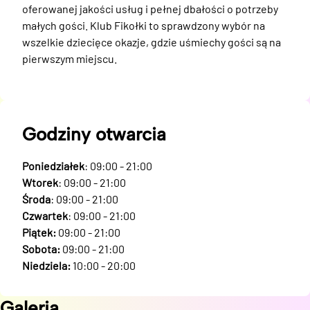
oferowanej jakości usług i pełnej dbałości o potrzeby 
małych gości. Klub Fikołki to sprawdzony wybór na 
wszelkie dziecięce okazje, gdzie uśmiechy gości są na 
pierwszym miejscu.
Godziny otwarcia
Poniedziałek
: 09:00 - 21:00
Wtorek
: 09:00 - 21:00
Środa
: 09:00 - 21:00
Czwartek
: 09:00 - 21:00
Piątek:
09:00 - 21:00
Sobota:
09:00 - 21:00
Niedziela:
10:00 - 20:00
Galeria