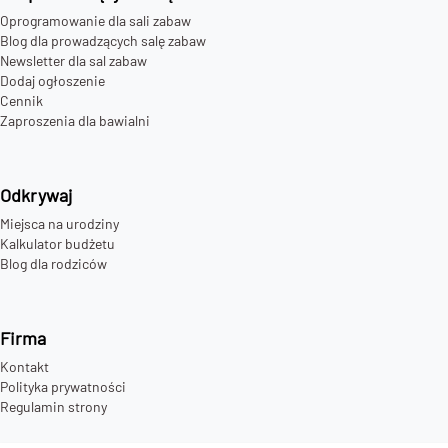
Oprogramowanie dla sali zabaw
Blog dla prowadzących salę zabaw
Newsletter dla sal zabaw
Dodaj ogłoszenie
Cennik
Zaproszenia dla bawialni
Odkrywaj
Miejsca na urodziny
Kalkulator budżetu
Blog dla rodziców
Firma
Kontakt
Polityka prywatności
Regulamin strony