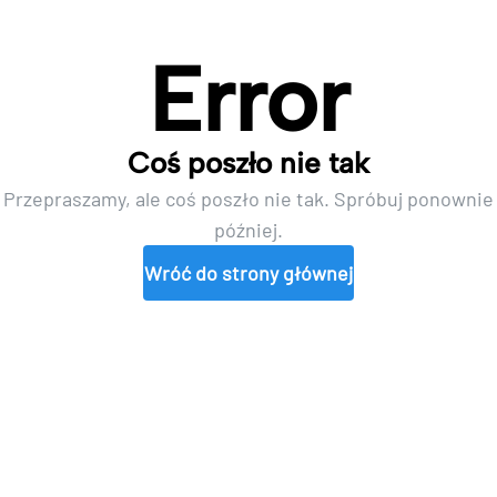
Error
Coś poszło nie tak
Przepraszamy, ale coś poszło nie tak. Spróbuj ponownie
później.
Wróć do strony głównej