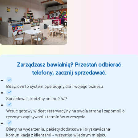
Zarządzasz bawialnią? Przestań odbierać
telefony, zacznij sprzedawać.
Bday.love to system operacyjny dla Twojego biznesu
Sprzedawaj urodziny online 24/7
Wrzuć gotowy widget rezerwacyjny na swoją stronę i zapomnij o
ręcznym zapisywaniu terminów w zeszycie
Bilety na wydarzenia, pakiety dodatkowe i błyskawiczna
komunikacja z klientami – wszystko w jednym miejscu