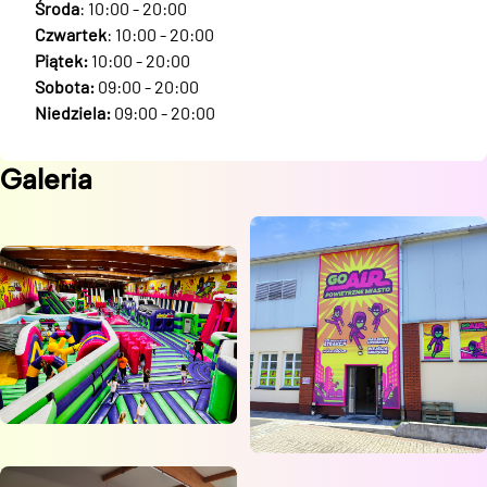
Środa
: 10:00 - 20:00
Czwartek
: 10:00 - 20:00
Piątek:
10:00 - 20:00
Sobota:
09:00 - 20:00
Niedziela:
09:00 - 20:00
Galeria