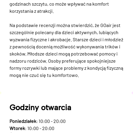
godzinach szczytu, co może wpływać na komfort 
korzystania z atrakcji. 

Na podstawie recenzji można stwierdzić, że GOair jest 
szczególnie polecany dla dzieci aktywnych, lubiących 
wyzwania fizyczne i akrobacje. Starsze dzieci i młodzież 
z pewnością docenią możliwość wykonywania trików i 
skoków. Młodsze dzieci mogą potrzebować pomocy i 
nadzoru rodziców. Osoby preferujące spokojniejsze 
formy rozrywki lub mające problemy z kondycją fizyczną 
mogą nie czuć się tu komfortowo.
Godziny otwarcia
Poniedziałek
: 10:00 - 20:00
Wtorek
: 10:00 - 20:00