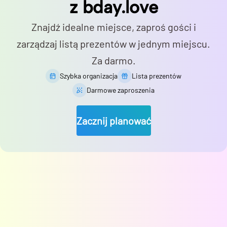
z bday.love
Znajdź idealne miejsce, zaproś gości i
zarządzaj listą prezentów w jednym miejscu.
Za darmo.
Szybka organizacja
Lista prezentów
Darmowe zaproszenia
Zacznij planować