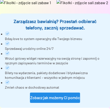
Zarządzasz bawialnią? Przestań odbierać
telefony, zacznij sprzedawać.
Bday.love to system operacyjny dla Twojego biznesu
Sprzedawaj urodziny online 24/7
Wrzuć gotowy widget rezerwacyjny na swoją stronę i zapomnij o
ręcznym zapisywaniu terminów w zeszycie
Bilety na wydarzenia, pakiety dodatkowe i błyskawiczna
komunikacja z klientami – wszystko w jednym miejscu
Zmień chaos w dochodowy automat
Zobacz jak możemy Ci pomóc