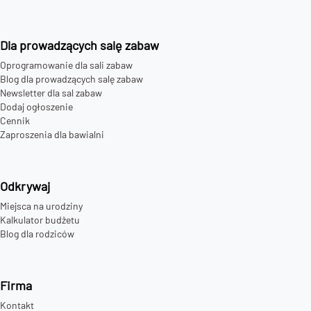
Dla prowadzących salę zabaw
Oprogramowanie dla sali zabaw
Blog dla prowadzących salę zabaw
Newsletter dla sal zabaw
Dodaj ogłoszenie
Cennik
Zaproszenia dla bawialni
Odkrywaj
Miejsca na urodziny
Kalkulator budżetu
Blog dla rodziców
Firma
Kontakt