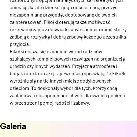
animacji, każde dziecko i jego goście mogą przeżyć 
niezapomnianą przygodę, dostosowaną do swoich 
zainteresowań. Fikołki oferują także możliwość 
rezerwacji zajęć z doświadczonymi animatorami, którzy 
zadbają o rozrywkę i dobrą zabawę każdego uczestnika 
przyjęcia.

Fikołki cieszą się uznaniem wśród rodziców 
szukających kompleksowych rozwiązań na organizację 
urodzin czy innych wydarzeń. Przyjazna atmosfera i 
bogata oferta atrakcji z pewnością sprawiają, że Fikołki 
wyróżnia się na tle innych miejsc dedykowanych 
dzieciom. To doskonały wybór dla tych, którzy chcą 
zaplanować niezapomniane chwile dla swoich pociech 
w przestrzeni pełnej radości i zabawy.
Galeria