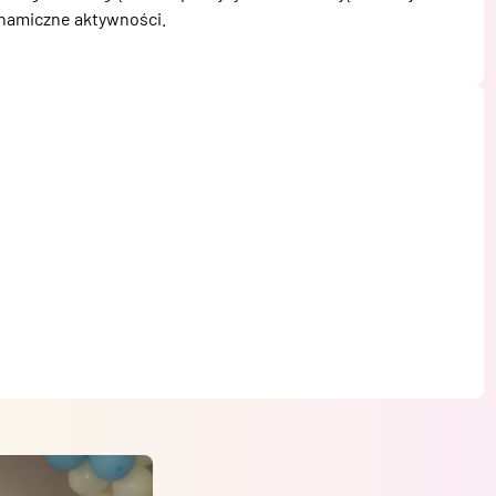
ynamiczne aktywności.