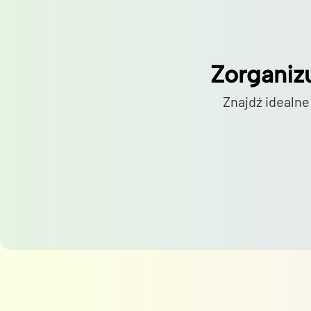
Zorganiz
Znajdź idealne