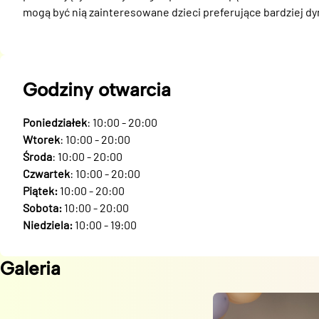
mogą być nią zainteresowane dzieci preferujące bardziej d
Godziny otwarcia
Poniedziałek
: 10:00 - 20:00
Wtorek
: 10:00 - 20:00
Środa
: 10:00 - 20:00
Czwartek
: 10:00 - 20:00
Piątek:
10:00 - 20:00
Sobota:
10:00 - 20:00
Niedziela:
10:00 - 19:00
Galeria