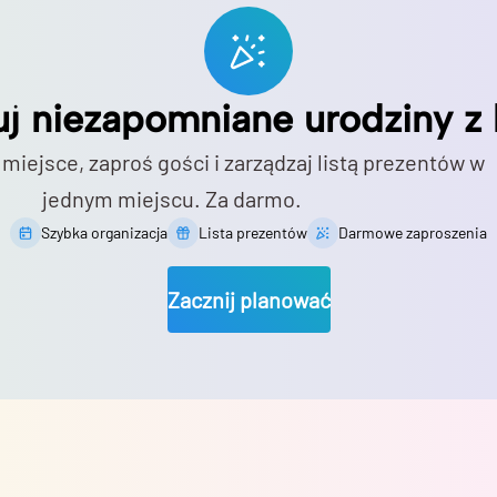
uj niezapomniane urodziny z 
 miejsce, zaproś gości i zarządzaj listą prezentów w
jednym miejscu. Za darmo.
Szybka organizacja
Lista prezentów
Darmowe zaproszenia
Zacznij planować