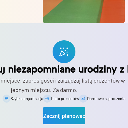
uj niezapomniane urodziny z 
 miejsce, zaproś gości i zarządzaj listą prezentów w
jednym miejscu. Za darmo.
Szybka organizacja
Lista prezentów
Darmowe zaproszenia
Zacznij planować