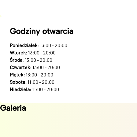
Godziny otwarcia
Poniedziałek
: 13:00 - 20:00
Wtorek
: 13:00 - 20:00
Środa
: 13:00 - 20:00
Czwartek
: 13:00 - 20:00
Piątek:
13:00 - 20:00
Sobota:
11:00 - 20:00
Niedziela:
11:00 - 20:00
Galeria