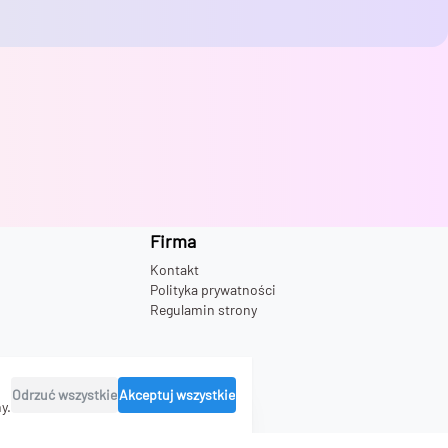
Firma
Kontakt
Polityka prywatności
Regulamin strony
Odrzuć wszystkie
Akceptuj wszystkie
y.