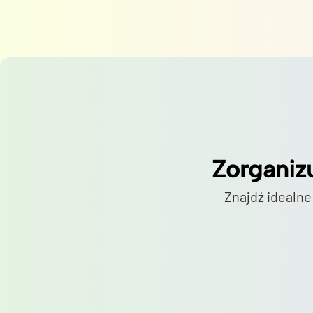
Zorganiz
Znajdź idealne