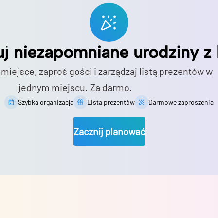
uj niezapomniane urodziny z 
 miejsce, zaproś gości i zarządzaj listą prezentów w
jednym miejscu. Za darmo.
Szybka organizacja
Lista prezentów
Darmowe zaproszenia
Zacznij planować