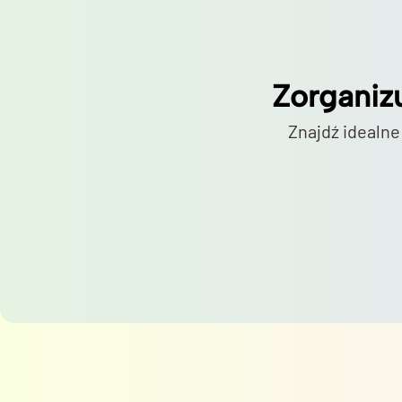
Zorganiz
Znajdź idealne