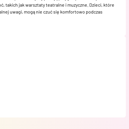
 takich jak warsztaty teatralne i muzyczne. Dzieci, które 
alnej uwagi, mogą nie czuć się komfortowo podczas 