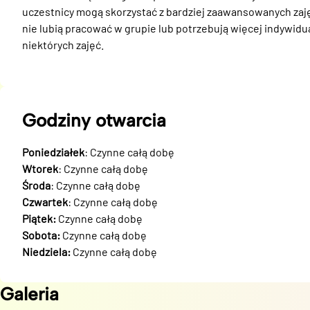
uczestnicy mogą skorzystać z bardziej zaawansowanych zajęć,
nie lubią pracować w grupie lub potrzebują więcej indywidu
niektórych zajęć.
Godziny otwarcia
Poniedziałek
: Czynne całą dobę
Wtorek
: Czynne całą dobę
Środa
: Czynne całą dobę
Czwartek
: Czynne całą dobę
Piątek:
Czynne całą dobę
Sobota:
Czynne całą dobę
Niedziela:
Czynne całą dobę
Galeria