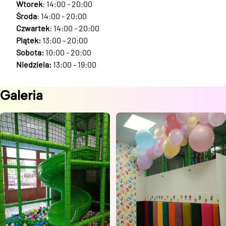
Wtorek
: 14:00 - 20:00
Środa
: 14:00 - 20:00
Czwartek
: 14:00 - 20:00
Piątek:
13:00 - 20:00
Sobota:
10:00 - 20:00
Niedziela:
13:00 - 19:00
Galeria