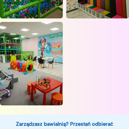
Zarządzasz bawialnią? Przestań odbierać