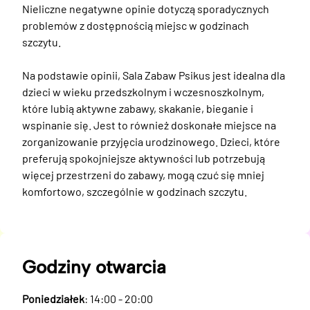
Nieliczne negatywne opinie dotyczą sporadycznych 
problemów z dostępnością miejsc w godzinach 
szczytu.

Na podstawie opinii, Sala Zabaw Psikus jest idealna dla 
dzieci w wieku przedszkolnym i wczesnoszkolnym, 
które lubią aktywne zabawy, skakanie, bieganie i 
wspinanie się. Jest to również doskonałe miejsce na 
zorganizowanie przyjęcia urodzinowego. Dzieci, które 
preferują spokojniejsze aktywności lub potrzebują 
więcej przestrzeni do zabawy, mogą czuć się mniej 
komfortowo, szczególnie w godzinach szczytu.
Godziny otwarcia
Poniedziałek
: 14:00 - 20:00