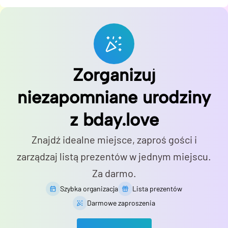
Zorganizuj
niezapomniane urodziny
z bday.love
Znajdź idealne miejsce, zaproś gości i
zarządzaj listą prezentów w jednym miejscu.
Za darmo.
Szybka organizacja
Lista prezentów
Darmowe zaproszenia