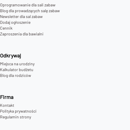
Oprogramowanie dla sali zabaw
Blog dla prowadzących salę zabaw
Newsletter dla sal zabaw
Dodaj ogłoszenie
Cennik
Zaproszenia dla bawialni
Odkrywaj
Miejsca na urodziny
Kalkulator budżetu
Blog dla rodziców
Firma
Kontakt
Polityka prywatności
Regulamin strony