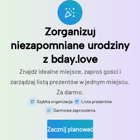
Zorganizuj
niezapomniane urodziny
z bday.love
Znajdź idealne miejsce, zaproś gości i
zarządzaj listą prezentów w jednym miejscu.
Za darmo.
Szybka organizacja
Lista prezentów
Darmowe zaproszenia
Zacznij planować