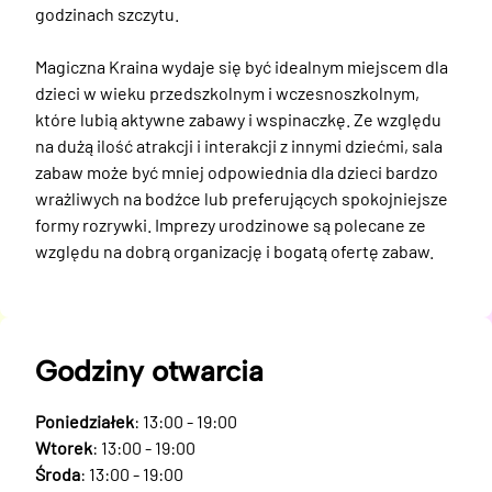
godzinach szczytu.

Magiczna Kraina wydaje się być idealnym miejscem dla 
dzieci w wieku przedszkolnym i wczesnoszkolnym, 
które lubią aktywne zabawy i wspinaczkę. Ze względu 
na dużą ilość atrakcji i interakcji z innymi dziećmi, sala 
zabaw może być mniej odpowiednia dla dzieci bardzo 
wrażliwych na bodźce lub preferujących spokojniejsze 
formy rozrywki. Imprezy urodzinowe są polecane ze 
względu na dobrą organizację i bogatą ofertę zabaw.
Godziny otwarcia
Poniedziałek
: 13:00 - 19:00
Wtorek
: 13:00 - 19:00
Środa
: 13:00 - 19:00