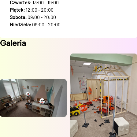
Czwartek
: 13:00 - 19:00
Piątek:
12:00 - 20:00
Sobota:
09:00 - 20:00
Niedziela:
09:00 - 20:00
Galeria