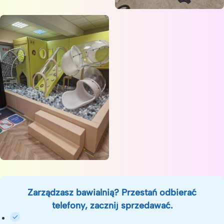
Zarządzasz bawialnią? Przestań odbierać
telefony, zacznij sprzedawać.