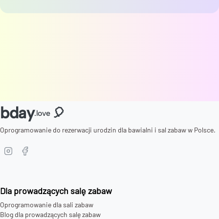
bday
🎈
.love
Oprogramowanie do rezerwacji urodzin dla bawialni i sal zabaw w Polsce.
Dla prowadzących salę zabaw
Oprogramowanie dla sali zabaw
Blog dla prowadzących salę zabaw