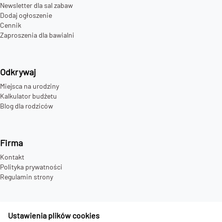
Newsletter dla sal zabaw
Dodaj ogłoszenie
Cennik
Zaproszenia dla bawialni
Odkrywaj
Miejsca na urodziny
Kalkulator budżetu
Blog dla rodziców
Firma
Kontakt
Polityka prywatności
Regulamin strony
Ustawienia plików cookies