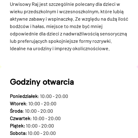
Urwisowy Raj jest szczególnie polecany dla dzieci w 
wieku przedszkolnym i wczesnoszkolnym, które lubią 
aktywne zabawy i wspinaczkę. Ze względu na dużą ilość 
bodźców i hałas, miejsce to może być mniej 
odpowiednie dla dzieci z nadwrażliwością sensoryczną 
lub preferujących spokojniejsze formy rozrywki. 
Idealne na urodziny i imprezy okolicznościowe.
Godziny otwarcia
Poniedziałek
: 10:00 - 20:00
Wtorek
: 10:00 - 20:00
Środa
: 10:00 - 20:00
Czwartek
: 10:00 - 20:00
Piątek:
10:00 - 20:00
Sobota:
10:00 - 20:00