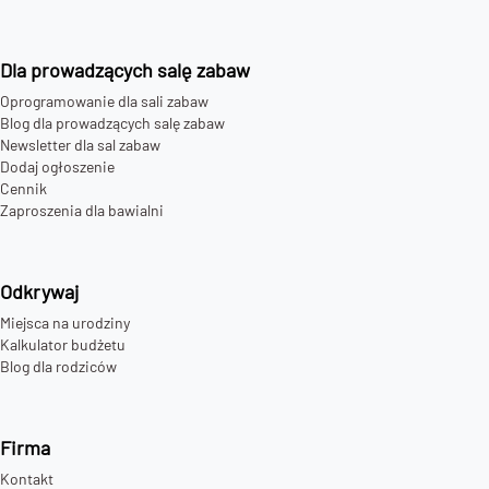
Dla prowadzących salę zabaw
Oprogramowanie dla sali zabaw
Blog dla prowadzących salę zabaw
Newsletter dla sal zabaw
Dodaj ogłoszenie
Cennik
Zaproszenia dla bawialni
Odkrywaj
Miejsca na urodziny
Kalkulator budżetu
Blog dla rodziców
Firma
Kontakt