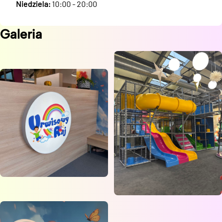
Niedziela:
10:00 - 20:00
Galeria