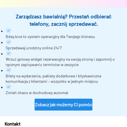
Zarządzasz bawialnią? Przestań odbierać
telefony, zacznij sprzedawać.
Bday.love to system operacyjny dla Twojego biznesu
Sprzedawaj urodziny online 24/7
Wrzuć gotowy widget rezerwacyjny na swoją stronę i zapomnij o
ręcznym zapisywaniu terminów w zeszycie
Bilety na wydarzenia, pakiety dodatkowe i błyskawiczna
komunikacja z klientami – wszystko w jednym miejscu
Zmień chaos w dochodowy automat
Zobacz jak możemy Ci pomóc
Kontakt