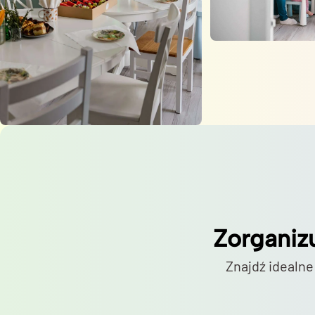
Zorganiz
Znajdź idealne