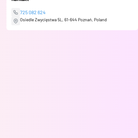
725 082 624
Osiedle Zwycięstwa 5L, 61-644 Poznań, Poland