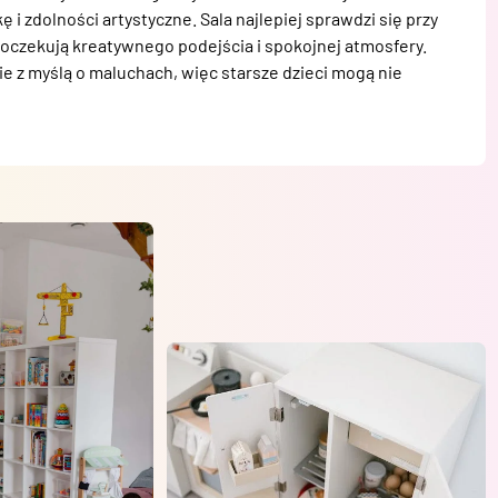
 i zdolności artystyczne. Sala najlepiej sprawdzi się przy 
ce oczekują kreatywnego podejścia i spokojnej atmosfery. 
e z myślą o maluchach, więc starsze dzieci mogą nie 