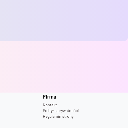
Firma
Kontakt
Polityka prywatności
Regulamin strony