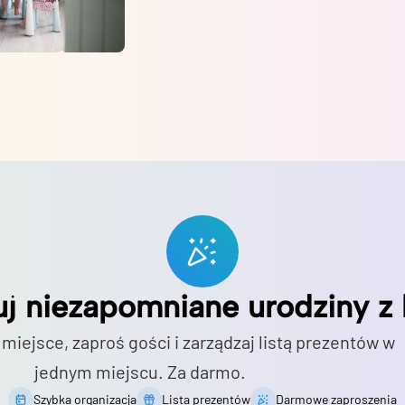
uj niezapomniane urodziny z 
 miejsce, zaproś gości i zarządzaj listą prezentów w
jednym miejscu. Za darmo.
Szybka organizacja
Lista prezentów
Darmowe zaproszenia