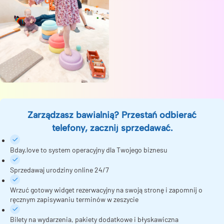
Zarządzasz bawialnią? Przestań odbierać
telefony, zacznij sprzedawać.
Bday.love to system operacyjny dla Twojego biznesu
Sprzedawaj urodziny online 24/7
Wrzuć gotowy widget rezerwacyjny na swoją stronę i zapomnij o
ręcznym zapisywaniu terminów w zeszycie
Bilety na wydarzenia, pakiety dodatkowe i błyskawiczna