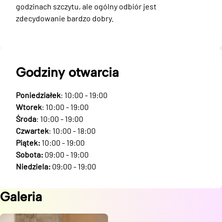
godzinach szczytu, ale ogólny odbiór jest 
zdecydowanie bardzo dobry.
Godziny otwarcia
Poniedziałek
: 10:00 - 19:00
Wtorek
: 10:00 - 19:00
Środa
: 10:00 - 19:00
Czwartek
: 10:00 - 18:00
Piątek:
10:00 - 19:00
Sobota:
09:00 - 19:00
Niedziela:
09:00 - 19:00
Galeria