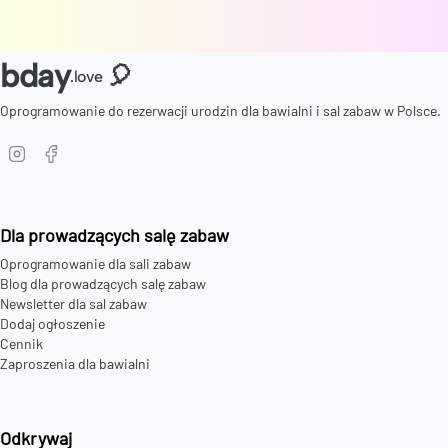
bday
🎈
.love
Oprogramowanie do rezerwacji urodzin dla bawialni i sal zabaw w Polsce.
Dla prowadzących salę zabaw
Oprogramowanie dla sali zabaw
Blog dla prowadzących salę zabaw
Newsletter dla sal zabaw
Dodaj ogłoszenie
Cennik
Zaproszenia dla bawialni
Odkrywaj