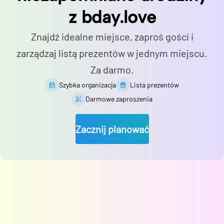
z bday.love
Znajdź idealne miejsce, zaproś gości i
zarządzaj listą prezentów w jednym miejscu.
Za darmo.
Szybka organizacja
Lista prezentów
Darmowe zaproszenia
Zacznij planować