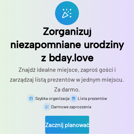
Zorganizuj
niezapomniane urodziny
z bday.love
Znajdź idealne miejsce, zaproś gości i
zarządzaj listą prezentów w jednym miejscu.
Za darmo.
Szybka organizacja
Lista prezentów
Darmowe zaproszenia
Zacznij planować