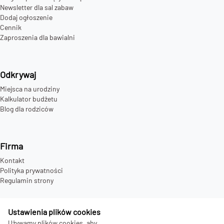
Newsletter dla sal zabaw
Dodaj ogłoszenie
Cennik
Zaproszenia dla bawialni
Odkrywaj
Miejsca na urodziny
Kalkulator budżetu
Blog dla rodziców
Firma
Kontakt
Polityka prywatności
Regulamin strony
Ustawienia plików cookies
Używamy plików cookies, aby