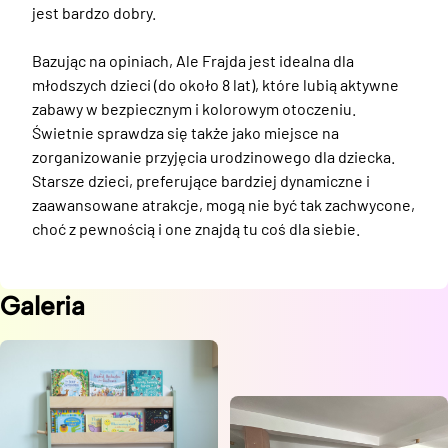
jest bardzo dobry.

Bazując na opiniach, Ale Frajda jest idealna dla 
młodszych dzieci (do około 8 lat), które lubią aktywne 
zabawy w bezpiecznym i kolorowym otoczeniu. 
Świetnie sprawdza się także jako miejsce na 
zorganizowanie przyjęcia urodzinowego dla dziecka. 
Starsze dzieci, preferujące bardziej dynamiczne i 
zaawansowane atrakcje, mogą nie być tak zachwycone, 
choć z pewnością i one znajdą tu coś dla siebie.
Galeria