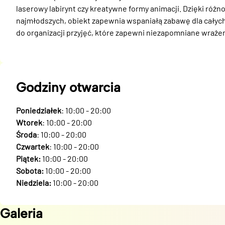
laserowy labirynt czy kreatywne formy animacji. Dzięki ró
najmłodszych, obiekt zapewnia wspaniałą zabawę dla całych 
do organizacji przyjęć, które zapewni niezapomniane wrażen
Godziny otwarcia
Poniedziałek
: 10:00 - 20:00
Wtorek
: 10:00 - 20:00
Środa
: 10:00 - 20:00
Czwartek
: 10:00 - 20:00
Piątek:
10:00 - 20:00
Sobota:
10:00 - 20:00
Niedziela:
10:00 - 20:00
Galeria