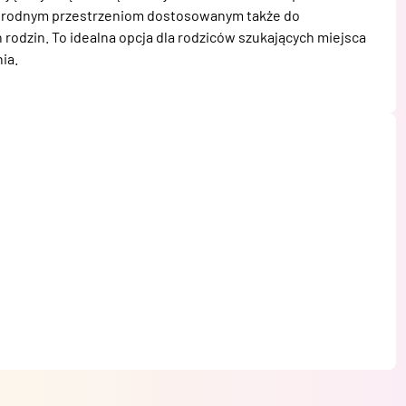
żnorodnym przestrzeniom dostosowanym także do 
rodzin. To idealna opcja dla rodziców szukających miejsca 
ia.