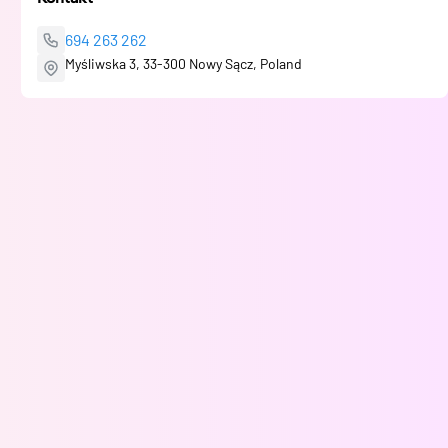
694 263 262
Myśliwska 3, 33-300 Nowy Sącz, Poland