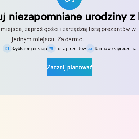
uj niezapomniane urodziny z 
 miejsce, zaproś gości i zarządzaj listą prezentów w
jednym miejscu. Za darmo.
Szybka organizacja
Lista prezentów
Darmowe zaproszenia
Zacznij planować