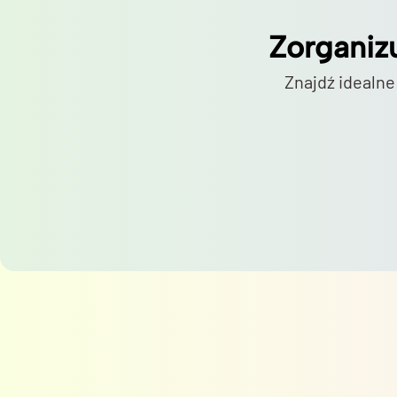
Zorganiz
Znajdź idealne