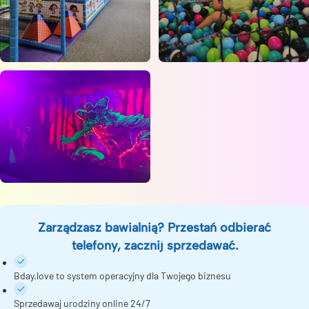
Zarządzasz bawialnią? Przestań odbierać
telefony, zacznij sprzedawać.
Bday.love to system operacyjny dla Twojego biznesu
Sprzedawaj urodziny online 24/7