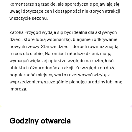
komentarze są rzadkie, ale sporadycznie pojawiają się 
uwagi dotyczące cen i dostępności niektórych atrakcji 
w szczycie sezonu.

Zatoka Przygód wydaje się być idealna dla aktywnych 
dzieci, które lubią wspinaczkę, bieganie i odkrywanie 
nowych rzeczy. Starsze dzieci i dorośli również znajdą 
tu coś dla siebie. Natomiast młodsze dzieci, mogą 
wymagać większej opieki ze względu na rozległość 
obiektu i różnorodność atrakcji. Ze względu na dużą 
popularność miejsca, warto rezerwować wizytę z 
wyprzedzeniem, szczególnie planując urodziny lub inną 
imprezę.
Godziny otwarcia