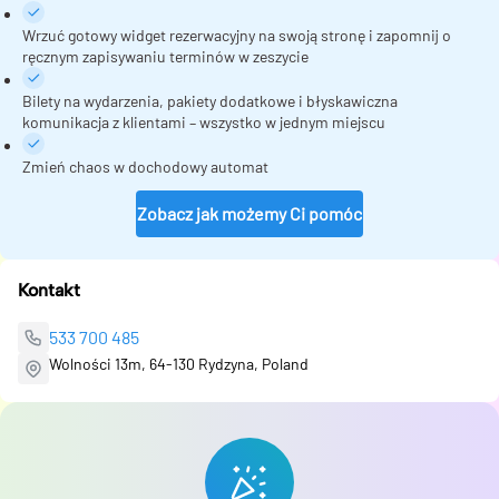
Wrzuć gotowy widget rezerwacyjny na swoją stronę i zapomnij o
ręcznym zapisywaniu terminów w zeszycie
Bilety na wydarzenia, pakiety dodatkowe i błyskawiczna
komunikacja z klientami – wszystko w jednym miejscu
Zmień chaos w dochodowy automat
Zobacz jak możemy Ci pomóc
Kontakt
533 700 485
Wolności 13m, 64-130 Rydzyna, Poland