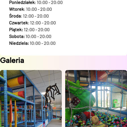
Poniedziałek
: 10:00 - 20:00
Wtorek
: 10:00 - 20:00
Środa
: 12:00 - 20:00
Czwartek
: 12:00 - 20:00
Piątek:
12:00 - 20:00
Sobota:
10:00 - 20:00
Niedziela:
10:00 - 20:00
Galeria