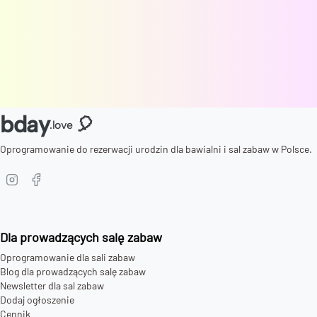
bday
🎈
.love
Oprogramowanie do rezerwacji urodzin dla bawialni i sal zabaw w Polsce.
Dla prowadzących salę zabaw
Oprogramowanie dla sali zabaw
Blog dla prowadzących salę zabaw
Newsletter dla sal zabaw
Dodaj ogłoszenie
Cennik