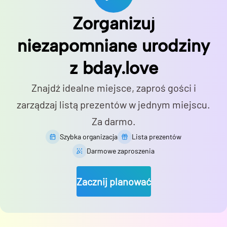
Zorganizuj
niezapomniane urodziny
z bday.love
Znajdź idealne miejsce, zaproś gości i
zarządzaj listą prezentów w jednym miejscu.
Za darmo.
Szybka organizacja
Lista prezentów
Darmowe zaproszenia
Zacznij planować