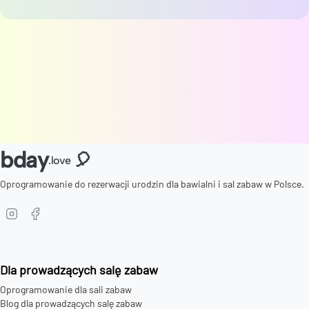
bday
🎈
.love
Oprogramowanie do rezerwacji urodzin dla bawialni i sal zabaw w Polsce.
Dla prowadzących salę zabaw
Oprogramowanie dla sali zabaw
Blog dla prowadzących salę zabaw