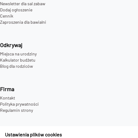
Newsletter dla sal zabaw
Dodaj ogłoszenie
Cennik
Zaproszenia dla bawialni
Odkrywaj
Miejsca na urodziny
Kalkulator budżetu
Blog dla rodziców
Firma
Kontakt
Polityka prywatności
Regulamin strony
Ustawienia plików cookies