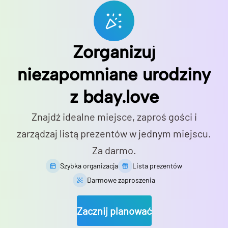
Zorganizuj
niezapomniane urodziny
z bday.love
Znajdź idealne miejsce, zaproś gości i
zarządzaj listą prezentów w jednym miejscu.
Za darmo.
Szybka organizacja
Lista prezentów
Darmowe zaproszenia
Zacznij planować