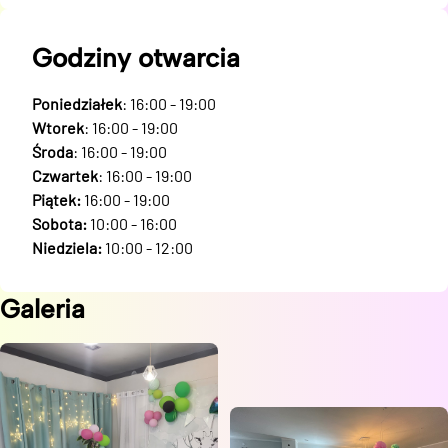
Godziny otwarcia
Poniedziałek
: 16:00 - 19:00
Wtorek
: 16:00 - 19:00
Środa
: 16:00 - 19:00
Czwartek
: 16:00 - 19:00
Piątek:
16:00 - 19:00
Sobota:
10:00 - 16:00
Niedziela:
10:00 - 12:00
Galeria