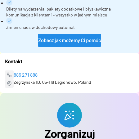
Bilety na wydarzenia, pakiety dodatkowe i błyskawiczna
komunikacja z klientami – wszystko w jednym miejscu
Zmień chaos w dochodowy automat
Zobacz jak możemy Ci pomóc
Kontakt
886 271 888
Zegrzyńska 1D, 05-119 Legionowo, Poland
Zorganizuj