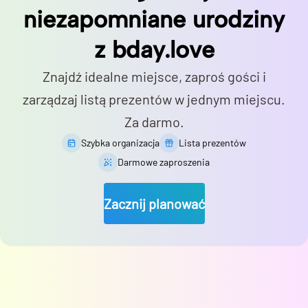
niezapomniane urodziny
z bday.love
Znajdź idealne miejsce, zaproś gości i
zarządzaj listą prezentów w jednym miejscu.
Za darmo.
Szybka organizacja
Lista prezentów
Darmowe zaproszenia
Zacznij planować