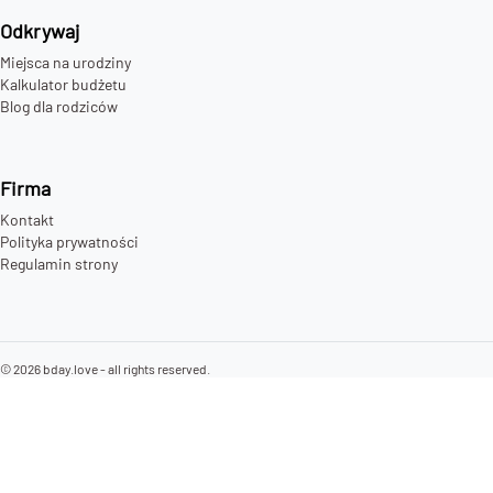
Odkrywaj
Miejsca na urodziny
Kalkulator budżetu
Blog dla rodziców
Firma
Kontakt
Polityka prywatności
Regulamin strony
©
2026
bday.love - all rights reserved.