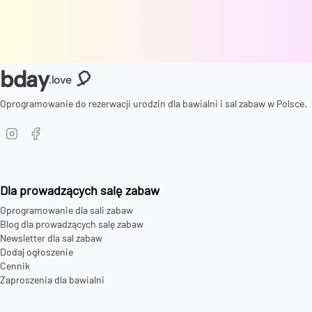
bday
🎈
.love
Oprogramowanie do rezerwacji urodzin dla bawialni i sal zabaw w Polsce.
Dla prowadzących salę zabaw
Oprogramowanie dla sali zabaw
Blog dla prowadzących salę zabaw
Newsletter dla sal zabaw
Dodaj ogłoszenie
Cennik
Zaproszenia dla bawialni