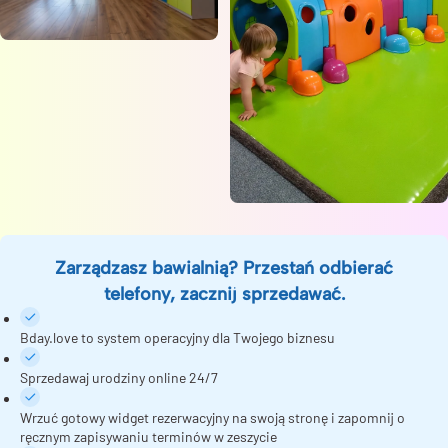
Zarządzasz bawialnią? Przestań odbierać
telefony, zacznij sprzedawać.
Bday.love to system operacyjny dla Twojego biznesu
Sprzedawaj urodziny online 24/7
Wrzuć gotowy widget rezerwacyjny na swoją stronę i zapomnij o
ręcznym zapisywaniu terminów w zeszycie