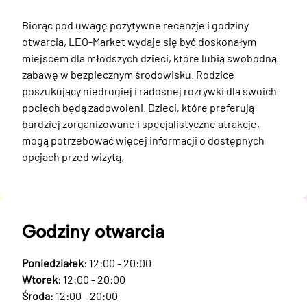
Biorąc pod uwagę pozytywne recenzje i godziny 
otwarcia, LEO-Market wydaje się być doskonałym 
miejscem dla młodszych dzieci, które lubią swobodną 
zabawę w bezpiecznym środowisku. Rodzice 
poszukujący niedrogiej i radosnej rozrywki dla swoich 
pociech będą zadowoleni. Dzieci, które preferują 
bardziej zorganizowane i specjalistyczne atrakcje, 
mogą potrzebować więcej informacji o dostępnych 
opcjach przed wizytą.
Godziny otwarcia
Poniedziałek
: 12:00 - 20:00
Wtorek
: 12:00 - 20:00
Środa
: 12:00 - 20:00