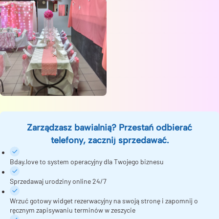
Zarządzasz bawialnią? Przestań odbierać
telefony, zacznij sprzedawać.
Bday.love to system operacyjny dla Twojego biznesu
Sprzedawaj urodziny online 24/7
Wrzuć gotowy widget rezerwacyjny na swoją stronę i zapomnij o
ręcznym zapisywaniu terminów w zeszycie