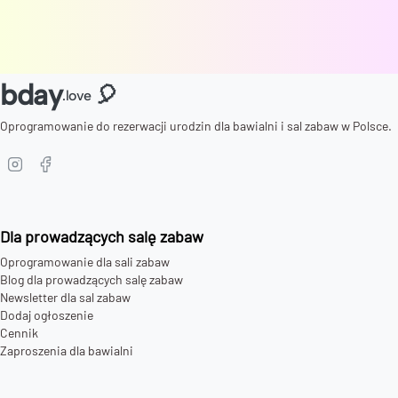
bday
🎈
.love
Oprogramowanie do rezerwacji urodzin dla bawialni i sal zabaw w Polsce.
Dla prowadzących salę zabaw
Oprogramowanie dla sali zabaw
Blog dla prowadzących salę zabaw
Newsletter dla sal zabaw
Dodaj ogłoszenie
Cennik
Zaproszenia dla bawialni