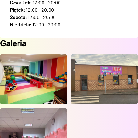
Czwartek
: 12:00 - 20:00
Piątek:
12:00 - 20:00
Sobota:
12:00 - 20:00
Niedziela:
12:00 - 20:00
Galeria