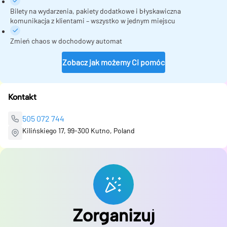
Bilety na wydarzenia, pakiety dodatkowe i błyskawiczna
komunikacja z klientami – wszystko w jednym miejscu
Zmień chaos w dochodowy automat
Zobacz jak możemy Ci pomóc
Kontakt
505 072 744
Kilińskiego 17, 99-300 Kutno, Poland
Zorganizuj