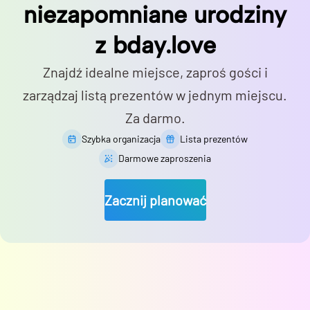
niezapomniane urodziny
z bday.love
Znajdź idealne miejsce, zaproś gości i
zarządzaj listą prezentów w jednym miejscu.
Za darmo.
Szybka organizacja
Lista prezentów
Darmowe zaproszenia
Zacznij planować