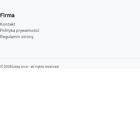
Firma
Kontakt
Polityka prywatności
Regulamin strony
©
2026
bday.love - all rights reserved.