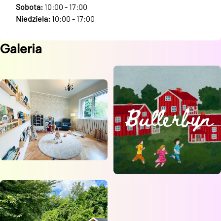
Sobota:
10:00 - 17:00
Niedziela:
10:00 - 17:00
Galeria