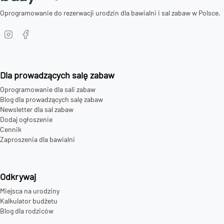
Oprogramowanie do rezerwacji urodzin dla bawialni i sal zabaw w Polsce.
Dla prowadzących salę zabaw
Oprogramowanie dla sali zabaw
Blog dla prowadzących salę zabaw
Newsletter dla sal zabaw
Dodaj ogłoszenie
Cennik
Zaproszenia dla bawialni
Odkrywaj
Miejsca na urodziny
Kalkulator budżetu
Blog dla rodziców