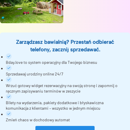
Zarządzasz bawialnią? Przestań odbierać
telefony, zacznij sprzedawać.
Bday.love to system operacyjny dla Twojego biznesu
Sprzedawaj urodziny online 24/7
Wrzuć gotowy widget rezerwacyjny na swoją stronę i zapomnij o
ręcznym zapisywaniu terminów w zeszycie
Bilety na wydarzenia, pakiety dodatkowe i błyskawiczna
komunikacja z klientami – wszystko w jednym miejscu
Zmień chaos w dochodowy automat